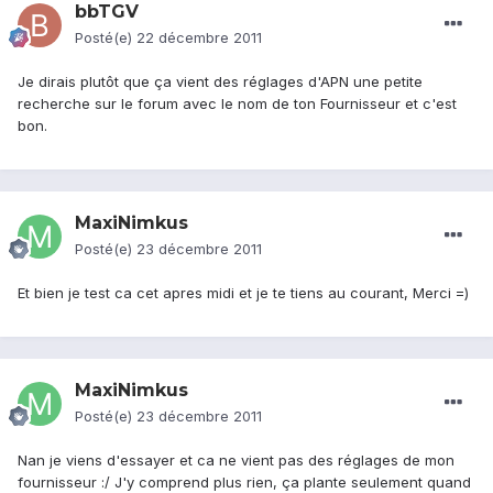
bbTGV
Posté(e)
22 décembre 2011
Je dirais plutôt que ça vient des réglages d'APN une petite
recherche sur le forum avec le nom de ton Fournisseur et c'est
bon.
MaxiNimkus
Posté(e)
23 décembre 2011
Et bien je test ca cet apres midi et je te tiens au courant, Merci =)
MaxiNimkus
Posté(e)
23 décembre 2011
Nan je viens d'essayer et ca ne vient pas des réglages de mon
fournisseur :/ J'y comprend plus rien, ça plante seulement quand