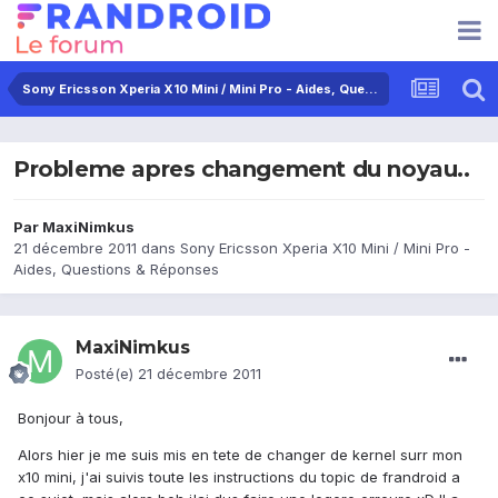
Sony Ericsson Xperia X10 Mini / Mini Pro - Aides, Questions & Réponses
Probleme apres changement du noyau..
Par
MaxiNimkus
21 décembre 2011
dans
Sony Ericsson Xperia X10 Mini / Mini Pro -
Aides, Questions & Réponses
MaxiNimkus
Posté(e)
21 décembre 2011
Bonjour à tous,
Alors hier je me suis mis en tete de changer de kernel surr mon
x10 mini, j'ai suivis toute les instructions du topic de frandroid a