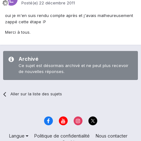
Posté(e)
22 décembre 2011
oui je m'en suis rendu compte après et j'avais malheureusement
zappé cette étape :P
Merci à tous.
Archivé
Ce sujet est désormais archivé et ne peut plus recevoir
de nouvelles réponses.
Aller sur la liste des sujets
Langue
Politique de confidentialité
Nous contacter