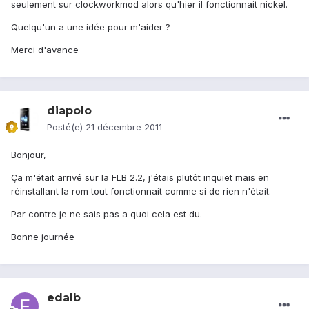
seulement sur clockworkmod alors qu'hier il fonctionnait nickel.
Quelqu'un a une idée pour m'aider ?
Merci d'avance
diapolo
Posté(e)
21 décembre 2011
Bonjour,
Ça m'était arrivé sur la FLB 2.2, j'étais plutôt inquiet mais en
réinstallant la rom tout fonctionnait comme si de rien n'était.
Par contre je ne sais pas a quoi cela est du.
Bonne journée
edalb