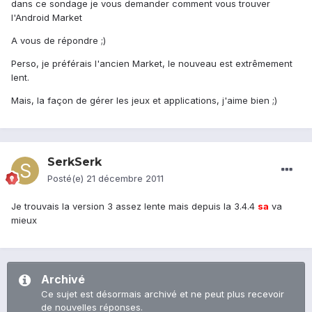
dans ce sondage je vous demander comment vous trouver
l'Android Market
A vous de répondre ;)
Perso, je préférais l'ancien Market, le nouveau est extrêmement
lent.
Mais, la façon de gérer les jeux et applications, j'aime bien ;)
SerkSerk
Posté(e)
21 décembre 2011
Je trouvais la version 3 assez lente mais depuis la 3.4.4
sa
va
mieux
Archivé
Ce sujet est désormais archivé et ne peut plus recevoir
de nouvelles réponses.