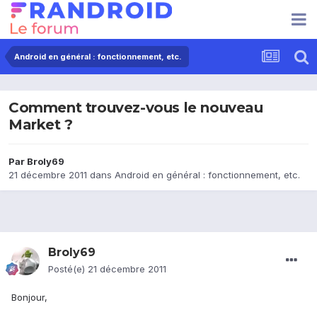
Android en général : fonctionnement, etc.
Comment trouvez-vous le nouveau
Market ?
Par
Broly69
21 décembre 2011
dans
Android en général : fonctionnement, etc.
Broly69
Posté(e)
21 décembre 2011
Bonjour,