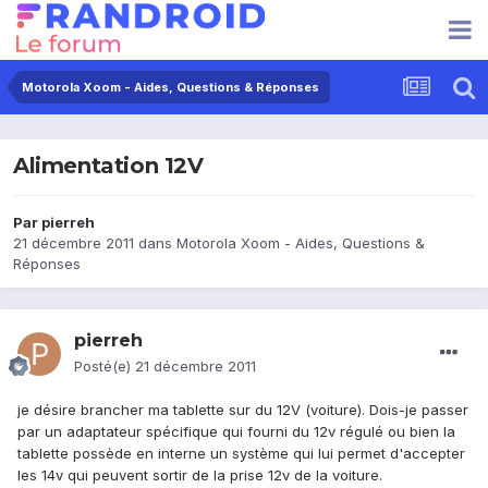
Motorola Xoom - Aides, Questions & Réponses
Alimentation 12V
Par
pierreh
21 décembre 2011
dans
Motorola Xoom - Aides, Questions &
Réponses
pierreh
Posté(e)
21 décembre 2011
je désire brancher ma tablette sur du 12V (voiture). Dois-je passer
par un adaptateur spécifique qui fourni du 12v régulé ou bien la
tablette possède en interne un système qui lui permet d'accepter
les 14v qui peuvent sortir de la prise 12v de la voiture.