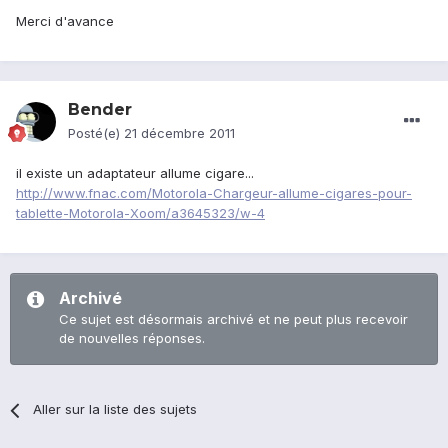
Merci d'avance
Bender
Posté(e)
21 décembre 2011
il existe un adaptateur allume cigare...
http://www.fnac.com/Motorola-Chargeur-allume-cigares-pour-
tablette-Motorola-Xoom/a3645323/w-4
Archivé
Ce sujet est désormais archivé et ne peut plus recevoir
de nouvelles réponses.
Aller sur la liste des sujets