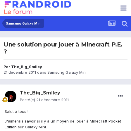
Samsung Galaxy Mini
Une solution pour jouer à Minecraft P.E.
?
Par
The_Big_Smiley
21 décembre 2011
dans
Samsung Galaxy Mini
The_Big_Smiley
Posté(e)
21 décembre 2011
Salut à tous !
J'aimerais savoir si il y a un moyen de jouer à Minecraft Pocket
Edition sur Galaxy Mini.