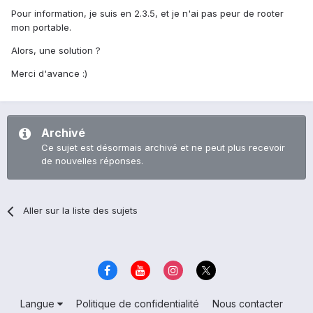
Pour information, je suis en 2.3.5, et je n'ai pas peur de rooter
mon portable.
Alors, une solution ?
Merci d'avance :)
Archivé
Ce sujet est désormais archivé et ne peut plus recevoir
de nouvelles réponses.
Aller sur la liste des sujets
Langue
Politique de confidentialité
Nous contacter