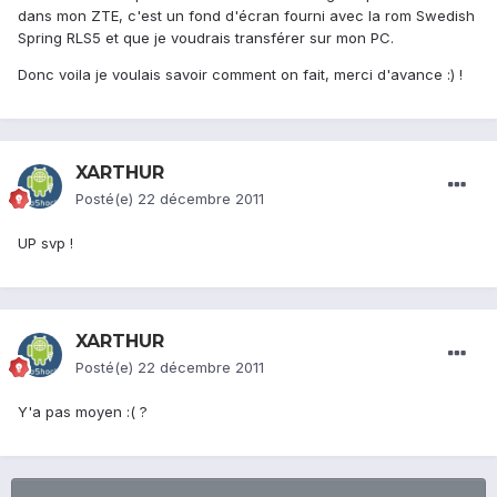
dans mon ZTE, c'est un fond d'écran fourni avec la rom Swedish
Spring RLS5 et que je voudrais transférer sur mon PC.
Donc voila je voulais savoir comment on fait, merci d'avance :) !
XARTHUR
Posté(e)
22 décembre 2011
UP svp !
XARTHUR
Posté(e)
22 décembre 2011
Y'a pas moyen :( ?