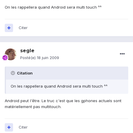
On les rappellera quand Android sera multi touch ^^
Citer
segle
Posté(e)
18 juin 2009
Citation
On les rappellera quand Android sera multi touch ^^
Android peut l'être. Le truc c'est que les gphones actuels sont
matériellement pas multitouch.
Citer