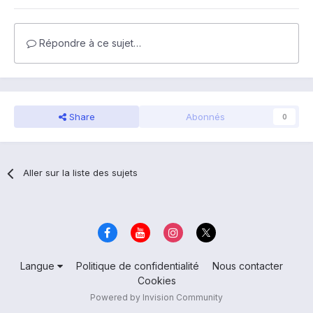
Répondre à ce sujet…
Share
Abonnés
0
Aller sur la liste des sujets
Langue
Politique de confidentialité
Nous contacter
Cookies
Powered by Invision Community