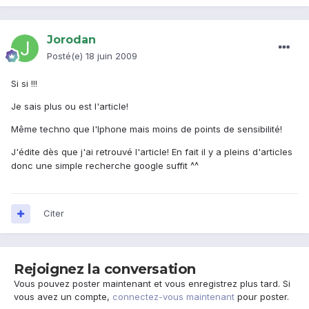
Jorodan
Posté(e)
18 juin 2009
Si si !!!
Je sais plus ou est l'article!
Même techno que l'Iphone mais moins de points de sensibilité!
J'édite dès que j'ai retrouvé l'article! En fait il y a pleins d'articles
donc une simple recherche google suffit ^^
Citer
Rejoignez la conversation
Vous pouvez poster maintenant et vous enregistrez plus tard. Si
vous avez un compte,
connectez-vous maintenant
pour poster.