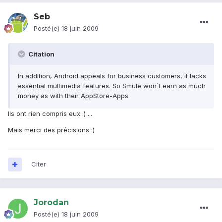
Seb
Posté(e)
18 juin 2009
Citation
In addition, Android appeals for business customers, it lacks
essential multimedia features. So Smule won´t earn as much
money as with their AppStore-Apps
Ils ont rien compris eux :) ...
Mais merci des précisions :)
Citer
Jorodan
Posté(e)
18 juin 2009