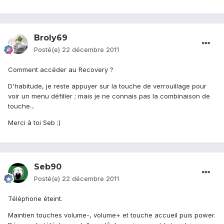
Broly69
Posté(e)
22 décembre 2011
Comment accéder au Recovery ?
D'habitude, je reste appuyer sur la touche de verrouillage pour
voir un menu défiller ; mais je ne connais pas la combinaison de
touche...
Merci à toi Seb :)
Seb90
Posté(e)
22 décembre 2011
Téléphone éteint.
Maintien touches volume-, volume+ et touche accueil puis power.