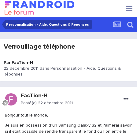
Personnalisation - Aide, Questions & Réponses
Verrouillage téléphone
Par
FacTion-H
22 décembre 2011
dans
Personnalisation - Aide, Questions &
Réponses
FacTion-H
Posté(e)
22 décembre 2011
Bonjour tout le monde,
Je suis en possession d'un Samsung Galaxy S2 et j'aimerai savoir
si il était possible de rendre transparent le fond ou l'on entre le