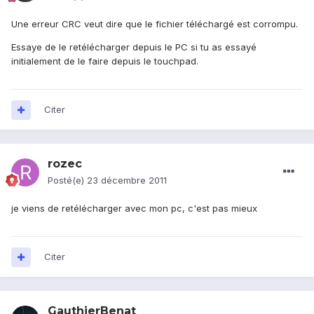
Une erreur CRC veut dire que le fichier téléchargé est corrompu.
Essaye de le retélécharger depuis le PC si tu as essayé
initialement de le faire depuis le touchpad.
Citer
rozec
Posté(e)
23 décembre 2011
je viens de retélécharger avec mon pc, c'est pas mieux
Citer
GauthierBenat