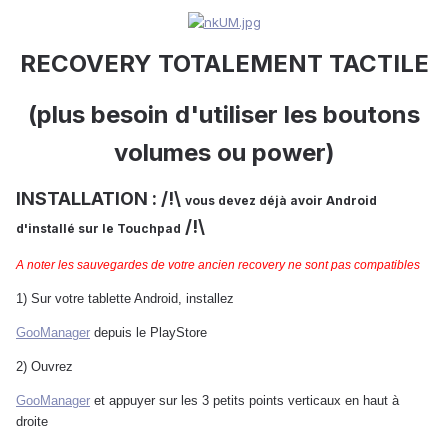
RECOVERY TOTALEMENT TACTILE
(plus besoin d'utiliser les boutons
volumes ou power)
INSTALLATION : /!\
vous devez déjà avoir Android
/!\
d'installé sur le Touchpad
A noter les sauvegardes de votre ancien recovery ne sont pas compatibles
1) Sur votre tablette Android, installez
GooManager
depuis le PlayStore
2) Ouvrez
GooManager
et appuyer sur les 3 petits points verticaux en haut à
droite