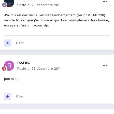
Posté(e)
23 décembre 2011
J'ai mis un deuxième lien de téléchargement (1er post : MIROIR)
vers le fichier que j'ai utilisé et qui donc normalement fonctionne,
essaye et fais un retour stp.
Citer
rozec
Posté(e)
23 décembre 2011
pas mieux
Citer