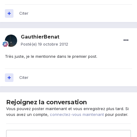
Citer
GauthierBenat
Posté(e)
19 octobre 2012
Très juste, je le mentionne dans le premier post.
Citer
Rejoignez la conversation
Vous pouvez poster maintenant et vous enregistrez plus tard. Si
vous avez un compte,
connectez-vous maintenant
pour poster.