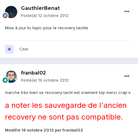
GauthierBenat
Posté(e)
12 octobre 2012
Mise à jour tu topic pour le recovery tactile
Citer
franbal02
Posté(e)
19 octobre 2012
marche très bien se recovery tactil est vraiment top merci crap's
a noter les sauvegarde de l'ancien
recovery ne sont pas compatible.
Modifié
19 octobre 2012
par franbal02