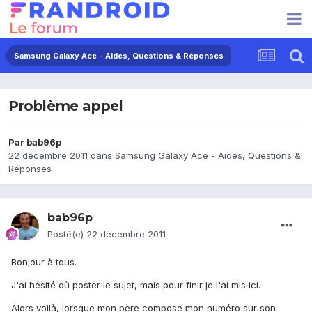
Samsung Galaxy Ace - Aides, Questions & Réponses
Problème appel
Par
bab96p
22 décembre 2011
dans
Samsung Galaxy Ace - Aides, Questions &
Réponses
bab96p
Posté(e)
22 décembre 2011
Bonjour à tous.
J'ai hésité où poster le sujet, mais pour finir je l'ai mis ici.
Alors voilà, lorsque mon père compose mon numéro sur son