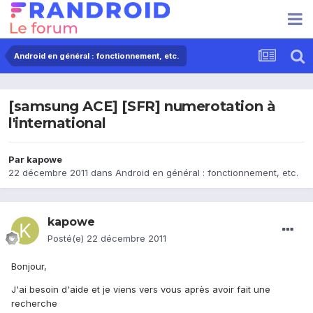
Android en général : fonctionnement, etc.
[samsung ACE] [SFR] numerotation à
l'international
Par
kapowe
22 décembre 2011
dans
Android en général : fonctionnement, etc.
kapowe
Posté(e)
22 décembre 2011
Bonjour,
J'ai besoin d'aide et je viens vers vous après avoir fait une
recherche