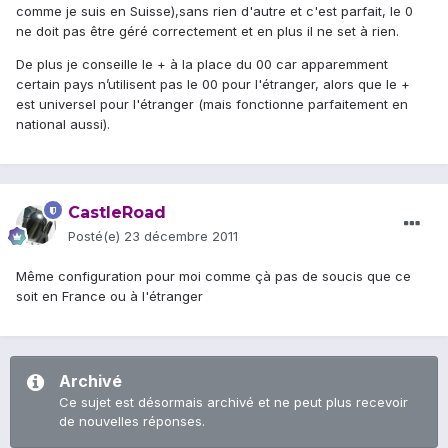
comme je suis en Suisse),sans rien d'autre et c'est parfait, le 0
ne doit pas être géré correctement et en plus il ne set à rien.
De plus je conseille le + à la place du 00 car apparemment
certain pays n’utilisent pas le 00 pour l'étranger, alors que le +
est universel pour l'étranger (mais fonctionne parfaitement en
national aussi).
CastleRoad
Posté(e)
23 décembre 2011
Même configuration pour moi comme çà pas de soucis que ce
soit en France ou à l'étranger
Archivé
Ce sujet est désormais archivé et ne peut plus recevoir
de nouvelles réponses.