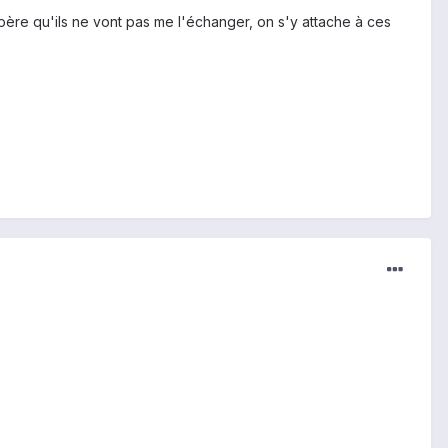
spère qu'ils ne vont pas me l'échanger, on s'y attache à ces