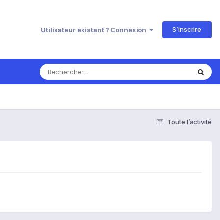
S’inscrire
Utilisateur existant ? Connexion
Toute l’activité