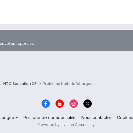
nouvelles réponses.
HTC Sensation XE
Problème batterie/chargeur
Langue
Politique de confidentialité
Nous contacter
Cookie
Powered by Invision Community