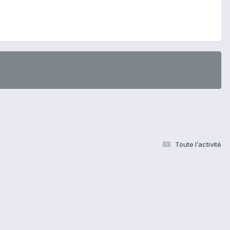
Toute l’activité
s