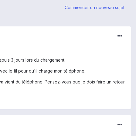
Commencer un nouveau sujet
puis 3 jours lors du chargement.
avec le fil pour qu'il charge mon téléphone.
ça vient du téléphone. Pensez-vous que je dois faire un retour