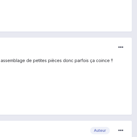
n assemblage de petites pièces donc parfois ça coince !!
Auteur