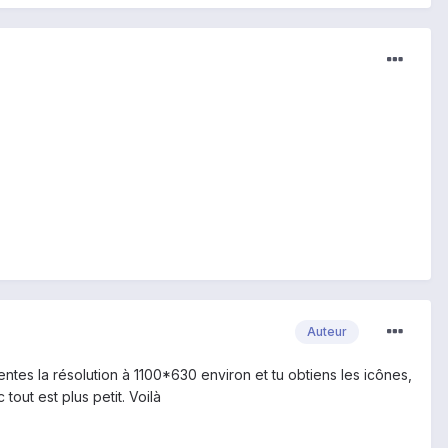
Auteur
entes la résolution à 1100*630 environ et tu obtiens les icônes,
tout est plus petit. Voilà