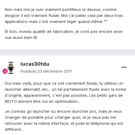
Non mais moi je suis vraiment pointilleux la dessus, comme
elsignor il est vraiment fluide. Moi j'ai palier cela par deux trois
applications mais c'est vraiment léger quand même ^^
Et bon, niveau qualité de fabrication, je crois pas encore avoir
vue aussi bien B)
lucas30tdu
Posté(e)
23 décembre 2011
Oui mais voilà, pour que ce soit carrément fluide, tu utilises un
launcher alternatif, etc... un tel parfaitement fluide avec la home
d'origine, apparemment, c'est pas possible, Les petits gars de
MOTO doivent être nul en optimisation...
Je connais go launcher ou encore launcher pro, mais je veux
changer de portable pour changer quoi, et je veux pas me
retrouver avec la même interface, et juste le téléphone qui est
différent...