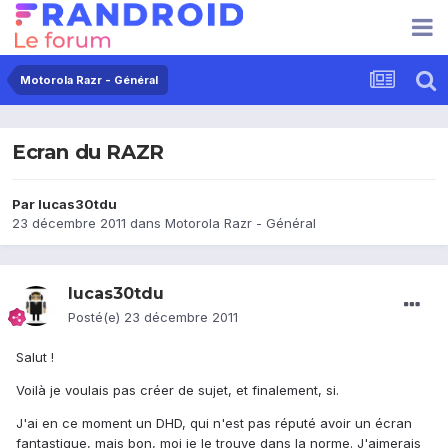
Motorola Razr - Général
Ecran du RAZR
Par
lucas30tdu
23 décembre 2011
dans
Motorola Razr - Général
lucas30tdu
Posté(e)
23 décembre 2011
Salut !
Voilà je voulais pas créer de sujet, et finalement, si.
J'ai en ce moment un DHD, qui n'est pas réputé avoir un écran
fantastique, mais bon, moi je le trouve dans la norme. J'aimerais