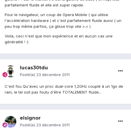
parfaitement fluide et elle est super rapide.
Pour le navigateur, un coup de Opera Mobile ( qui utilise
l'accélération hardware ) et c'est parfaitement fluide aussi ( un
peu trop même parfois, ça glisse trop vite >.< )
Voila, ceci n'est que mon expérience et en aucun cas une
généralité ! :)
lucas30tdu
Posté(e)
23 décembre 2011
C'est fou Qu'avec un proc dual-core 1,2GHz couplé à un 1go de
ram, le tel soit pas foutu d'être TOTALEMENT fluide...
elsignor
Posté(e)
23 décembre 2011