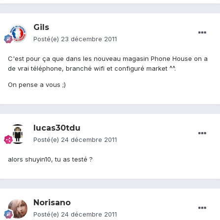
Gils
Posté(e)
23 décembre 2011
C'est pour ça que dans les nouveau magasin Phone House on a
de vrai téléphone, branché wifi et configuré market ^^.
On pense a vous ;)
lucas30tdu
Posté(e)
24 décembre 2011
alors shuyin10, tu as testé ?
Norisano
Posté(e)
24 décembre 2011