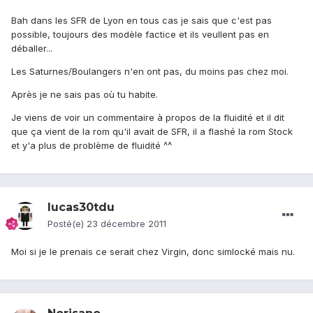
Bah dans les SFR de Lyon en tous cas je sais que c'est pas
possible, toujours des modèle factice et ils veullent pas en
déballer...
Les Saturnes/Boulangers n'en ont pas, du moins pas chez moi.
Après je ne sais pas où tu habite.
Je viens de voir un commentaire à propos de la fluidité et il dit
que ça vient de la rom qu'il avait de SFR, il a flashé la rom Stock
et y'a plus de problème de fluidité ^^
lucas30tdu
Posté(e)
23 décembre 2011
Moi si je le prenais ce serait chez Virgin, donc simlocké mais nu.