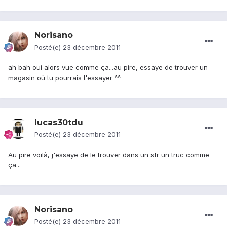
Norisano
Posté(e)
23 décembre 2011
ah bah oui alors vue comme ça...au pire, essaye de trouver un
magasin où tu pourrais l'essayer ^^
lucas30tdu
Posté(e)
23 décembre 2011
Au pire voilà, j'essaye de le trouver dans un sfr un truc comme
ça...
Norisano
Posté(e)
23 décembre 2011