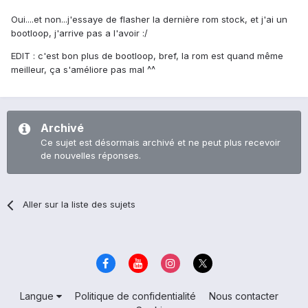
Oui....et non...j'essaye de flasher la dernière rom stock, et j'ai un
bootloop, j'arrive pas a l'avoir :/
EDIT : c'est bon plus de bootloop, bref, la rom est quand même
meilleur, ça s'améliore pas mal ^^
Archivé
Ce sujet est désormais archivé et ne peut plus recevoir
de nouvelles réponses.
Aller sur la liste des sujets
Langue
Politique de confidentialité
Nous contacter