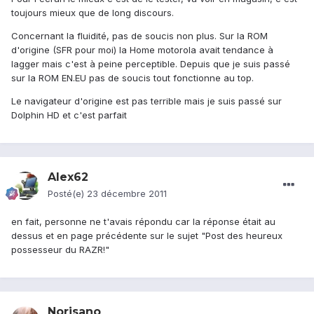
toujours mieux que de long discours.
Concernant la fluidité, pas de soucis non plus. Sur la ROM
d'origine (SFR pour moi) la Home motorola avait tendance à
lagger mais c'est à peine perceptible. Depuis que je suis passé
sur la ROM EN.EU pas de soucis tout fonctionne au top.
Le navigateur d'origine est pas terrible mais je suis passé sur
Dolphin HD et c'est parfait
Alex62
Posté(e)
23 décembre 2011
en fait, personne ne t'avais répondu car la réponse était au
dessus et en page précédente sur le sujet "Post des heureux
possesseur du RAZR!"
Norisano