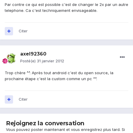
Par contre ce qui est possible c'est de changer le 2x par un autre
telephone. Ca c'est techniquement envisageable.
Citer
axel92360
Posté(e)
31 janvier 2012
Trop chère ^^. Après tout android c'est du open source, la
prochaine étape c'est la custom comme un pc ^^.
Citer
Rejoignez la conversation
Vous pouvez poster maintenant et vous enregistrez plus tard. Si