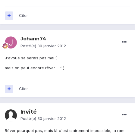
Citer
Johann74
Posté(e)
30 janvier 2012
J'avoue sa serais pas mal :)
mais on peut encore rêver ... :'(
Citer
Invité
Posté(e)
30 janvier 2012
Rêver pourquoi pas, mais là c'est clairement impossible, la ram