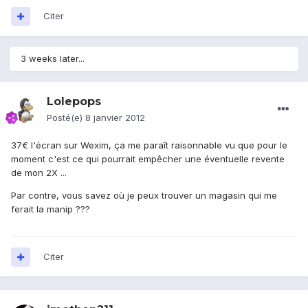
Citer
3 weeks later...
Lolepops
Posté(e)
8 janvier 2012
37€ l'écran sur Wexim, ça me paraît raisonnable vu que pour le
moment c'est ce qui pourrait empêcher une éventuelle revente
de mon 2X ...
Par contre, vous savez où je peux trouver un magasin qui me
ferait la manip ???
Citer