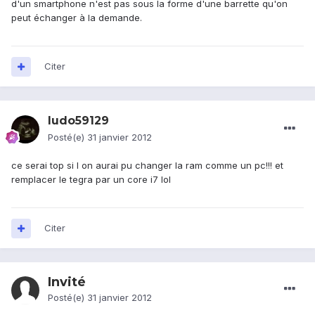
d'un smartphone n'est pas sous la forme d'une barrette qu'on
peut échanger à la demande.
Citer
ludo59129
Posté(e)
31 janvier 2012
ce serai top si l on aurai pu changer la ram comme un pc!!! et
remplacer le tegra par un core i7 lol
Citer
Invité
Posté(e)
31 janvier 2012