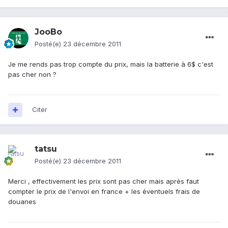
JooBo
Posté(e)
23 décembre 2011
Je me rends pas trop compte du prix, mais la batterie à 6$ c'est
pas cher non ?
Citer
tatsu
Posté(e)
23 décembre 2011
Merci , effectivement les prix sont pas cher mais après faut
compter le prix de l'envoi en france + les éventuels frais de
douanes