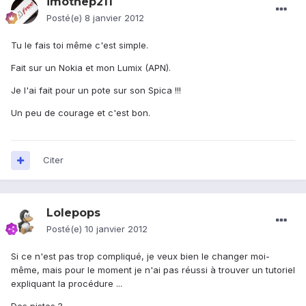
imothep211
Posté(e)
8 janvier 2012
Tu le fais toi même c'est simple.
Fait sur un Nokia et mon Lumix (APN).
Je l'ai fait pour un pote sur son Spica !!!
Un peu de courage et c'est bon.
Citer
Lolepops
Posté(e)
10 janvier 2012
Si ce n'est pas trop compliqué, je veux bien le changer moi-
même, mais pour le moment je n'ai pas réussi à trouver un tutoriel
expliquant la procédure ...