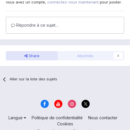
vous avez un compte,
connectez-vous maintenant
pour poster.
Répondre à ce sujet…
Share
Abonnés
0
Aller sur la liste des sujets
Langue
Politique de confidentialité
Nous contacter
Cookies