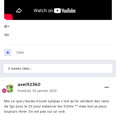
@+
dje
Citer
3 weeks later...
axel92360
Posté(e)
30 janvier 2012
Moi ce que j'aurais trouvé sympas c'est qu'ils vendent des rams
de 1go pour le 2X pour balancer les 512mo ^^ mais bon je peux
toujours rêver. On est pas sur un ordi.