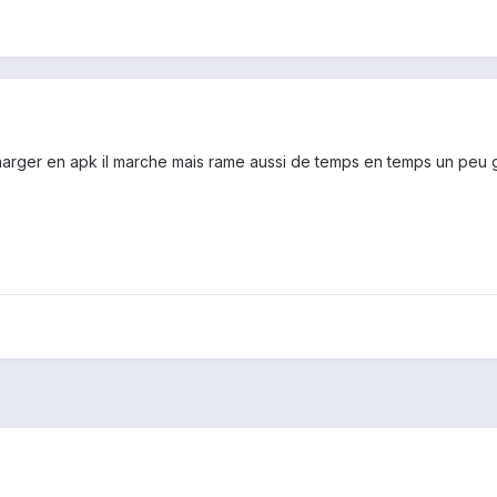
charger en apk il marche mais rame aussi de temps en temps un peu 