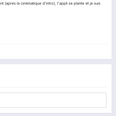
t (apres la cinématique d'intro), l'appli se plante et je suis