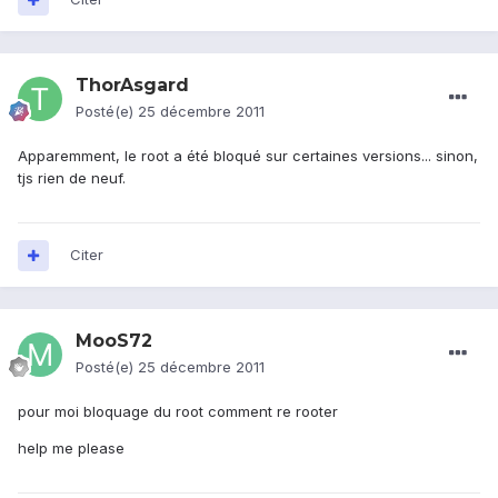
ThorAsgard
Posté(e)
25 décembre 2011
Apparemment, le root a été bloqué sur certaines versions... sinon,
tjs rien de neuf.
Citer
MooS72
Posté(e)
25 décembre 2011
pour moi bloquage du root comment re rooter
help me please