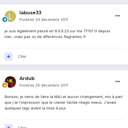
labuse33
Posté(e)
24 décembre 2011
je suis également passé en 8.6.6.23 sur ma TF101 G depuis
hier....mais pas vu de dfferénces flagrantes !!!
Citer
Ardub
Posté(e)
25 décembre 2011
Bonsoir, je viens de faire la MàJ et aucun changement, mis à part
que j'ai l'impression que le clavier tactile réagis mieux. J'avais
quelques lags avant la mise à jour.
Citer