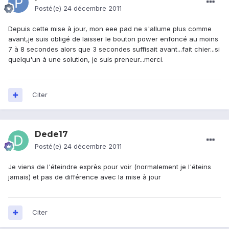
Posté(e)
24 décembre 2011
Depuis cette mise à jour, mon eee pad ne s'allume plus comme
avant,je suis obligé de laisser le bouton power enfoncé au moins
7 à 8 secondes alors que 3 secondes suffisait avant...fait chier...si
quelqu'un à une solution, je suis preneur...merci.
Citer
Dede17
Posté(e)
24 décembre 2011
Je viens de l'éteindre exprès pour voir (normalement je l'éteins
jamais) et pas de différence avec la mise à jour
Citer