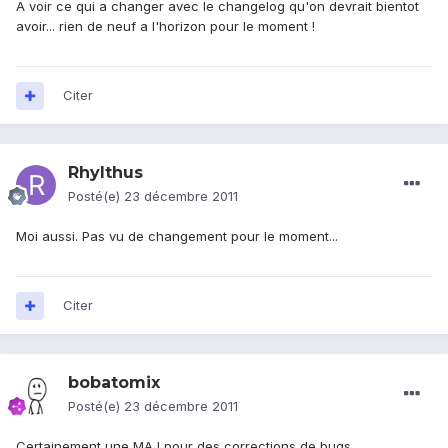
A voir ce qui a changer avec le changelog qu'on devrait bientot
avoir... rien de neuf a l'horizon pour le moment !
Citer
Rhylthus
Posté(e)
23 décembre 2011
Moi aussi. Pas vu de changement pour le moment...
Citer
bobatomix
Posté(e)
23 décembre 2011
Certainement une MAJ pour des corrections de bugs.