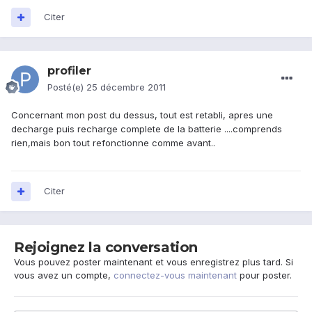
Citer
profiler
Posté(e)
25 décembre 2011
Concernant mon post du dessus, tout est retabli, apres une
decharge puis recharge complete de la batterie ....comprends
rien,mais bon tout refonctionne comme avant..
Citer
Rejoignez la conversation
Vous pouvez poster maintenant et vous enregistrez plus tard. Si
vous avez un compte,
connectez-vous maintenant
pour poster.