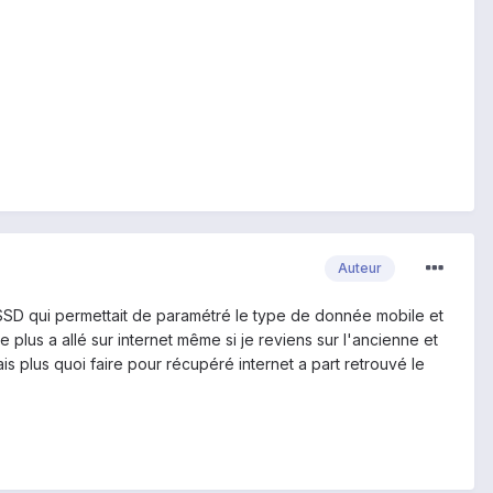
Auteur
USSD qui permettait de paramétré le type de donnée mobile et
ve plus a allé sur internet même si je reviens sur l'ancienne et
 plus quoi faire pour récupéré internet a part retrouvé le