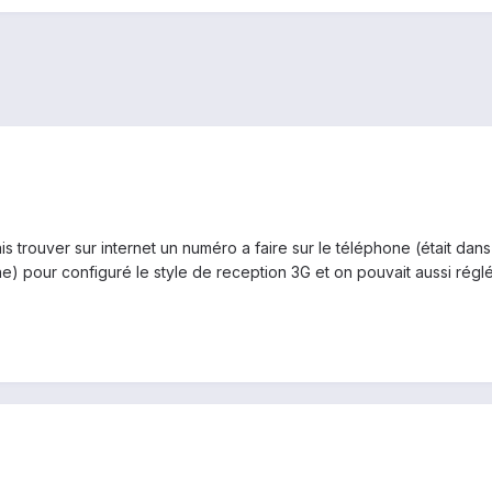
is trouver sur internet un numéro a faire sur le téléphone (était da
e) pour configuré le style de reception 3G et on pouvait aussi réglé 