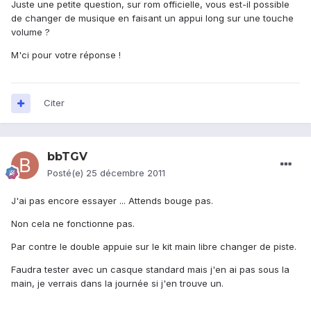
Juste une petite question, sur rom officielle, vous est-il possible
de changer de musique en faisant un appui long sur une touche
volume ?
M'ci pour votre réponse !
Citer
bbTGV
Posté(e)
25 décembre 2011
J'ai pas encore essayer ... Attends bouge pas.
Non cela ne fonctionne pas.
Par contre le double appuie sur le kit main libre changer de piste.
Faudra tester avec un casque standard mais j'en ai pas sous la
main, je verrais dans la journée si j'en trouve un.