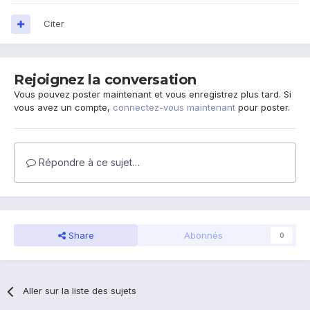
Citer
Rejoignez la conversation
Vous pouvez poster maintenant et vous enregistrez plus tard. Si
vous avez un compte,
connectez-vous maintenant
pour poster.
Répondre à ce sujet…
Share
Abonnés
0
Aller sur la liste des sujets