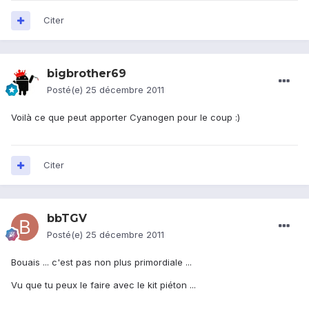
Citer
bigbrother69
Posté(e)
25 décembre 2011
Voilà ce que peut apporter Cyanogen pour le coup :)
Citer
bbTGV
Posté(e)
25 décembre 2011
Bouais ... c'est pas non plus primordiale ...
Vu que tu peux le faire avec le kit piéton ...