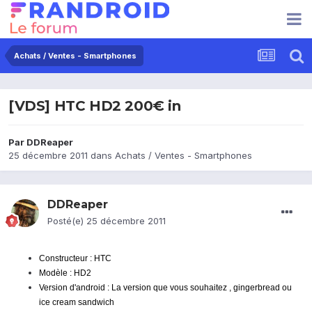
Achats / Ventes - Smartphones
[VDS] HTC HD2 200€ in
Par
DDReaper
25 décembre 2011
dans
Achats / Ventes - Smartphones
DDReaper
Posté(e)
25 décembre 2011
Constructeur : HTC
Modèle : HD2
Version d'android : La version que vous souhaitez , gingerbread ou
ice cream sandwich