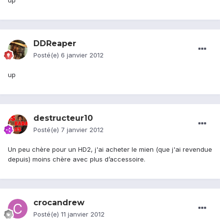
up
DDReaper
Posté(e)
6 janvier 2012
up
destructeur10
Posté(e)
7 janvier 2012
Un peu chère pour un HD2, j'ai acheter le mien (que j'ai revendue
depuis) moins chère avec plus d’accessoire.
crocandrew
Posté(e)
11 janvier 2012