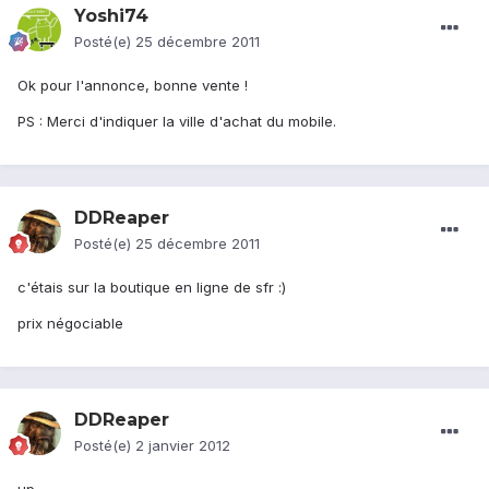
Yoshi74
Posté(e)
25 décembre 2011
Ok pour l'annonce, bonne vente !
PS : Merci d'indiquer la ville d'achat du mobile.
DDReaper
Posté(e)
25 décembre 2011
c'étais sur la boutique en ligne de sfr :)
prix négociable
DDReaper
Posté(e)
2 janvier 2012