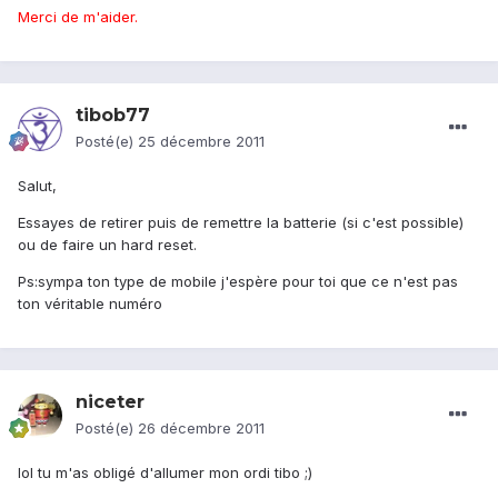
Merci de m'aider.
tibob77
Posté(e)
25 décembre 2011
Salut,
Essayes de retirer puis de remettre la batterie (si c'est possible)
ou de faire un hard reset.
Ps:sympa ton type de mobile j'espère pour toi que ce n'est pas
ton véritable numéro
niceter
Posté(e)
26 décembre 2011
lol tu m'as obligé d'allumer mon ordi tibo ;)