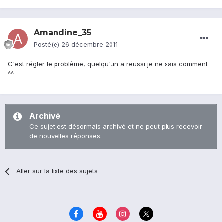
Amandine_35
Posté(e)
26 décembre 2011
C'est régler le problème, quelqu'un a reussi je ne sais comment
^^
Archivé
Ce sujet est désormais archivé et ne peut plus recevoir
de nouvelles réponses.
Aller sur la liste des sujets