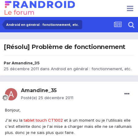
Android en général : fonctionnement, etc.
[Résolu] Problème de fonctionnement
Par
Amandine_35
25 décembre 2011
dans
Android en général : fonctionnement, etc.
Amandine_35
Posté(e)
25 décembre 2011
Bonjour,
J'ai eu la
tablet touch CT1002
et à un moment ou je l'utilisais elle
c'est etteinte donc je l'ai mise a charger mais elle ne se rallumais
plus. donc je ne sais plus quoi faire.