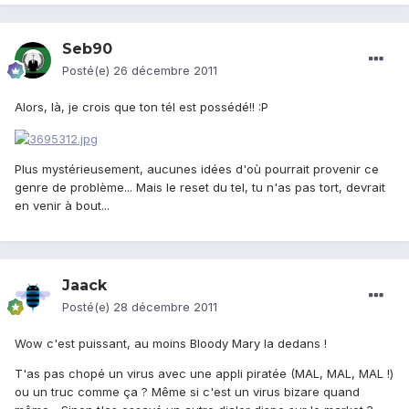
Seb90
Posté(e)
26 décembre 2011
Alors, là, je crois que ton tél est possédé!! :P
Plus mystérieusement, aucunes idées d'où pourrait provenir ce
genre de problème... Mais le reset du tel, tu n'as pas tort, devrait
en venir à bout...
Jaack
Posté(e)
28 décembre 2011
Wow c'est puissant, au moins Bloody Mary la dedans !
T'as pas chopé un virus avec une appli piratée (MAL, MAL, MAL !)
ou un truc comme ça ? Même si c'est un virus bizare quand