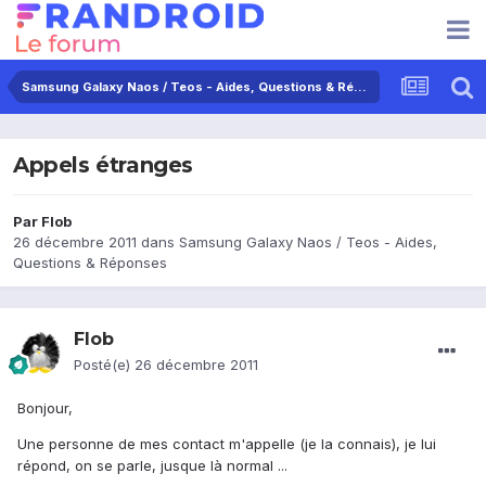
Samsung Galaxy Naos / Teos - Aides, Questions & Réponses
Appels étranges
Par
Flob
26 décembre 2011
dans
Samsung Galaxy Naos / Teos - Aides,
Questions & Réponses
Flob
Posté(e)
26 décembre 2011
Bonjour,
Une personne de mes contact m'appelle (je la connais), je lui
répond, on se parle, jusque là normal ...