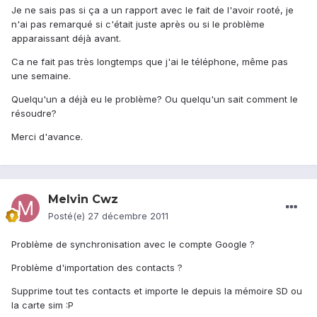
Je ne sais pas si ça a un rapport avec le fait de l'avoir rooté, je
n'ai pas remarqué si c'était juste après ou si le problème
apparaissant déjà avant.
Ca ne fait pas très longtemps que j'ai le téléphone, même pas
une semaine.
Quelqu'un a déjà eu le problème? Ou quelqu'un sait comment le
résoudre?
Merci d'avance.
Melvin Cwz
Posté(e)
27 décembre 2011
Problème de synchronisation avec le compte Google ?
Problème d'importation des contacts ?
Supprime tout tes contacts et importe le depuis la mémoire SD ou
la carte sim :P