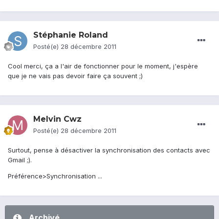
Stéphanie Roland
Posté(e)
28 décembre 2011
Cool merci, ça a l'air de fonctionner pour le moment, j'espère
que je ne vais pas devoir faire ça souvent ;)
Melvin Cwz
Posté(e)
28 décembre 2011
Surtout, pense à désactiver la synchronisation des contacts avec
Gmail ;).
Préférence>Synchronisation ...
Archivé