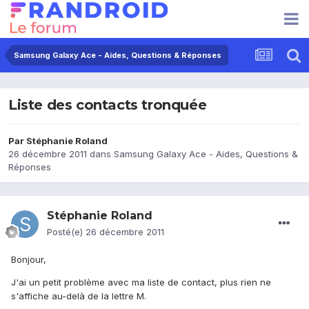
Samsung Galaxy Ace - Aides, Questions & Réponses
Liste des contacts tronquée
Par
Stéphanie Roland
26 décembre 2011
dans
Samsung Galaxy Ace - Aides, Questions &
Réponses
Stéphanie Roland
Posté(e)
26 décembre 2011
Bonjour,
J'ai un petit problème avec ma liste de contact, plus rien ne
s'affiche au-delà de la lettre M.