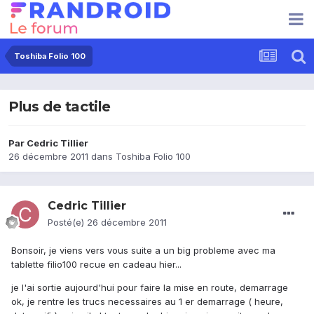
Toshiba Folio 100
Plus de tactile
Par
Cedric Tillier
26 décembre 2011
dans
Toshiba Folio 100
Cedric Tillier
Posté(e)
26 décembre 2011
Bonsoir, je viens vers vous suite a un big probleme avec ma
tablette filio100 recue en cadeau hier...
je l'ai sortie aujourd'hui pour faire la mise en route, demarrage
ok, je rentre les trucs necessaires au 1 er demarrage ( heure,