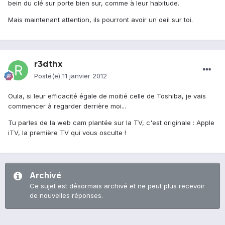
bein du clé sur porte bien sur, comme à leur habitude.
Mais maintenant attention, ils pourront avoir un oeil sur toi.
r3dthx
Posté(e)
11 janvier 2012
Oula, si leur efficacité égale de moitié celle de Toshiba, je vais
commencer à regarder derrière moi...
Tu parles de la web cam plantée sur la TV, c'est originale : Apple
iTV, la première TV qui vous osculte !
Archivé
Ce sujet est désormais archivé et ne peut plus recevoir
de nouvelles réponses.