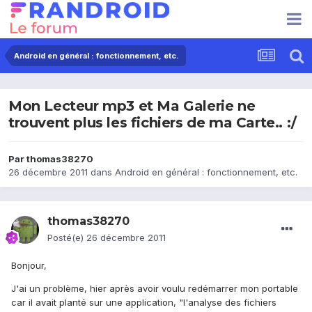
Android en général : fonctionnement, etc.
Mon Lecteur mp3 et Ma Galerie ne
trouvent plus les fichiers de ma Carte.. :/
Par
thomas38270
26 décembre 2011
dans
Android en général : fonctionnement, etc.
thomas38270
Posté(e)
26 décembre 2011
Bonjour,
J'ai un problème, hier après avoir voulu redémarrer mon portable
car il avait planté sur une application, "l'analyse des fichiers