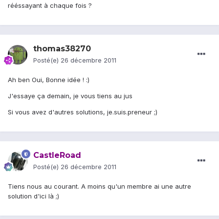
rééssayant à chaque fois ?
thomas38270
Posté(e)
26 décembre 2011
Ah ben Oui, Bonne idée ! :)
J'essaye ça demain, je vous tiens au jus
Si vous avez d'autres solutions, je.suis.preneur ;)
CastleRoad
Posté(e)
26 décembre 2011
Tiens nous au courant. A moins qu'un membre ai une autre
solution d'ici là ;)