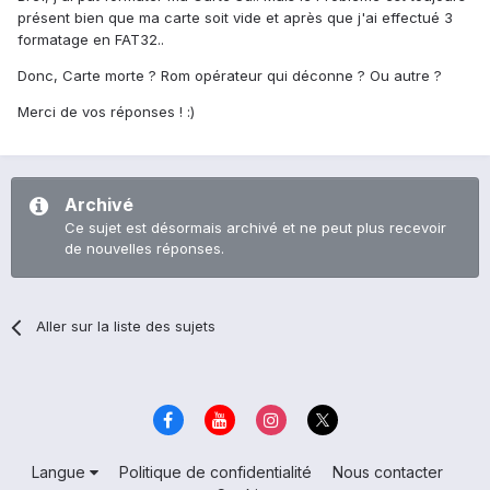
présent bien que ma carte soit vide et après que j'ai effectué 3
formatage en FAT32..
Donc, Carte morte ? Rom opérateur qui déconne ? Ou autre ?
Merci de vos réponses ! :)
Archivé
Ce sujet est désormais archivé et ne peut plus recevoir
de nouvelles réponses.
Aller sur la liste des sujets
Langue
Politique de confidentialité
Nous contacter