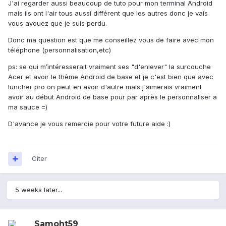
J'ai regarder aussi beaucoup de tuto pour mon terminal Android
mais ils ont l'air tous aussi différent que les autres donc je vais
vous avouez que je suis perdu.
Donc ma question est que me conseillez vous de faire avec mon
téléphone (personnalisation,etc)
ps: se qui m’intéresserait vraiment ses "d'enlever" la surcouche
Acer et avoir le thème Android de base et je c'est bien que avec
luncher pro on peut en avoir d'autre mais j'aimerais vraiment
avoir au début Android de base pour par après le personnaliser a
ma sauce =)
D'avance je vous remercie pour votre future aide :)
Citer
5 weeks later...
Samoht59