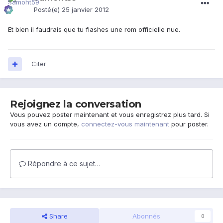
Posté(e)
25 janvier 2012
Et bien il faudrais que tu flashes une rom officielle nue.
Citer
Rejoignez la conversation
Vous pouvez poster maintenant et vous enregistrez plus tard. Si
vous avez un compte,
connectez-vous maintenant
pour poster.
Répondre à ce sujet…
Share
Abonnés
0