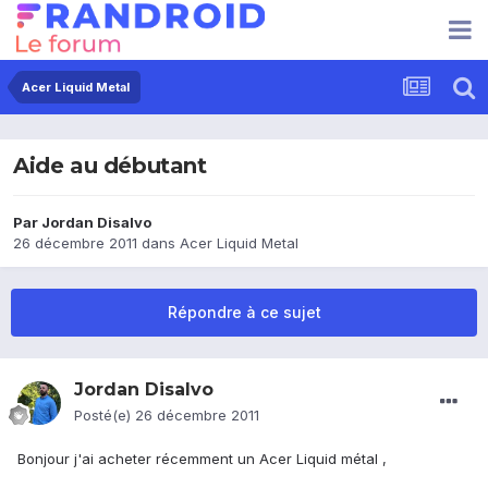
Acer Liquid Metal
Aide au débutant
Par
Jordan Disalvo
26 décembre 2011
dans
Acer Liquid Metal
Répondre à ce sujet
Jordan Disalvo
Posté(e)
26 décembre 2011
Bonjour j'ai acheter récemment un Acer Liquid métal ,