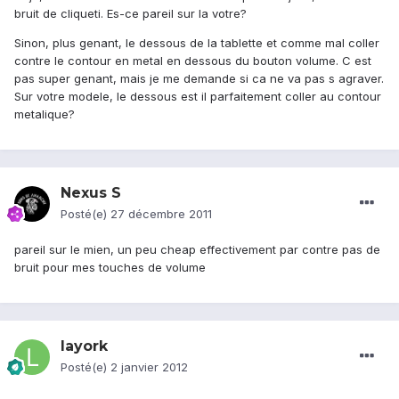
bruit de cliqueti. Es-ce pareil sur la votre?
Sinon, plus genant, le dessous de la tablette et comme mal coller
contre le contour en metal en dessous du bouton volume. C est
pas super genant, mais je me demande si ca ne va pas s agraver.
Sur votre modele, le dessous est il parfaitement coller au contour
metalique?
Nexus S
Posté(e)
27 décembre 2011
pareil sur le mien, un peu cheap effectivement par contre pas de
bruit pour mes touches de volume
layork
Posté(e)
2 janvier 2012