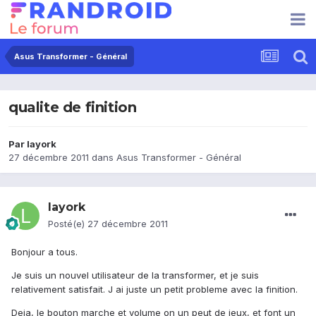
Asus Transformer - Général
qualite de finition
Par
layork
27 décembre 2011
dans
Asus Transformer - Général
layork
Posté(e)
27 décembre 2011
Bonjour a tous.
Je suis un nouvel utilisateur de la transformer, et je suis
relativement satisfait. J ai juste un petit probleme avec la finition.
Deja, le bouton marche et volume on un peut de jeux, et font un