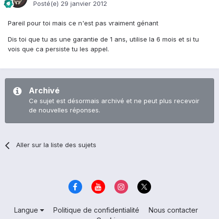
Posté(e)
29 janvier 2012
Pareil pour toi mais ce n'est pas vraiment génant
Dis toi que tu as une garantie de 1 ans, utilise la 6 mois et si tu
vois que ca persiste tu les appel.
Archivé
Ce sujet est désormais archivé et ne peut plus recevoir
de nouvelles réponses.
Aller sur la liste des sujets
Langue
Politique de confidentialité
Nous contacter