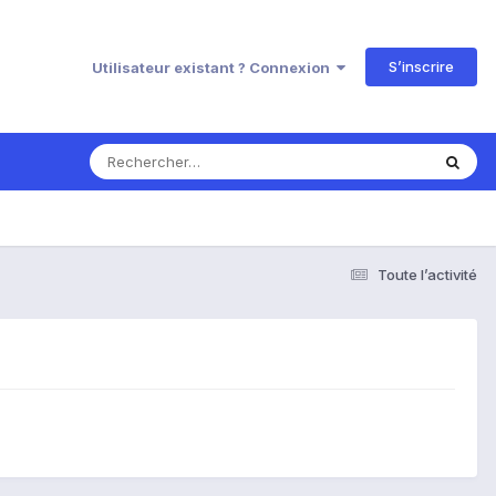
S’inscrire
Utilisateur existant ? Connexion
Toute l’activité