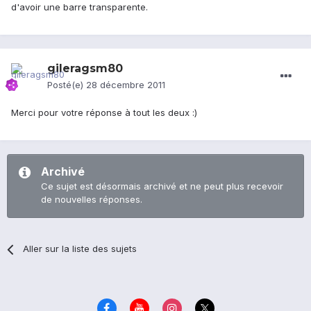
d'avoir une barre transparente.
gileragsm80
Posté(e)
28 décembre 2011
Merci pour votre réponse à tout les deux :)
Archivé
Ce sujet est désormais archivé et ne peut plus recevoir
de nouvelles réponses.
Aller sur la liste des sujets