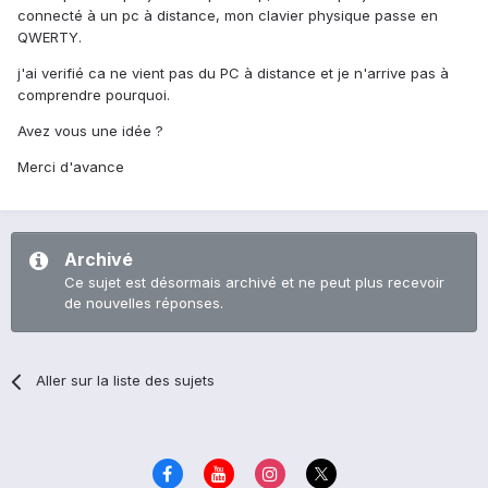
connecté à un pc à distance, mon clavier physique passe en
QWERTY.
j'ai verifié ca ne vient pas du PC à distance et je n'arrive pas à
comprendre pourquoi.
Avez vous une idée ?
Merci d'avance
Archivé
Ce sujet est désormais archivé et ne peut plus recevoir
de nouvelles réponses.
Aller sur la liste des sujets