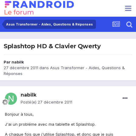
Asus Transformer - Aides, Questions & Réponses
Splashtop HD & Clavier Qwerty
Par
nabilk
27 décembre 2011
dans
Asus Transformer - Aides, Questions &
Réponses
nabilk
Posté(e)
27 décembre 2011
Bonjour à tous,
J'ai un probléme avec ma tablette et Splashtop.
A chaque fois que j'utilise Splashtop, et donc que je suis