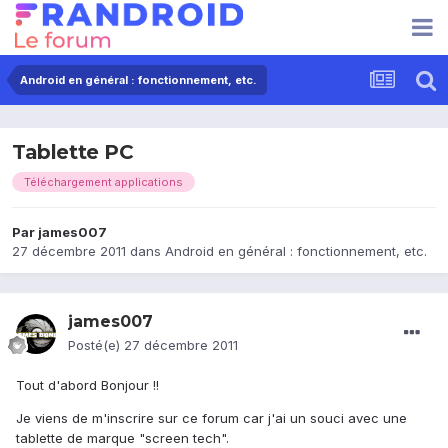
Android en général : fonctionnement, etc.
Tablette PC
Téléchargement applications
Par
james007
27 décembre 2011
dans
Android en général : fonctionnement, etc.
james007
Posté(e)
27 décembre 2011
Tout d'abord Bonjour !!
Je viens de m'inscrire sur ce forum car j'ai un souci avec une
tablette de marque "screen tech".