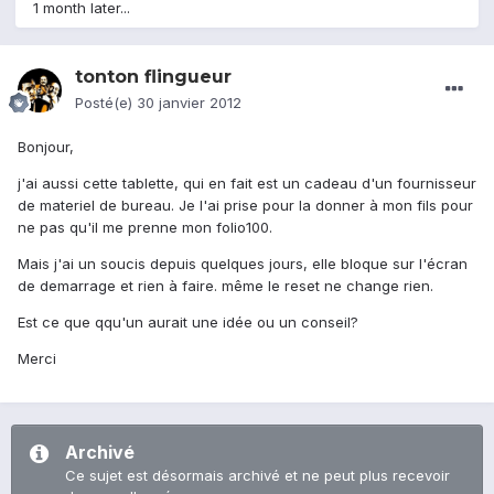
1 month later...
tonton flingueur
Posté(e)
30 janvier 2012
Bonjour,
j'ai aussi cette tablette, qui en fait est un cadeau d'un fournisseur
de materiel de bureau. Je l'ai prise pour la donner à mon fils pour
ne pas qu'il me prenne mon folio100.
Mais j'ai un soucis depuis quelques jours, elle bloque sur l'écran
de demarrage et rien à faire. même le reset ne change rien.
Est ce que qqu'un aurait une idée ou un conseil?
Merci
Archivé
Ce sujet est désormais archivé et ne peut plus recevoir