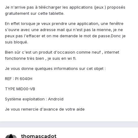
Je n'arrive pas à télécharger les applications (jeux ) proposés
gratuitement sur cette tablette.
En effet lorsque je veux prendre une application, une fenêtre
s'ouvre avec une adresse mail qui n'est pas la mienne, je ne
peux pas l'effacer et on me demande le mot de passe.Donc je
suis bloqué.
Bien sûr c'est un produit d'occasion comme neuf , internet
fonctionne très bien , je suis en wi fi.
Je vous donne quelques informations sur cet objet :
REF : PI 6040H
TYPE MID00-VB
Système exploitation : Androïd
Je vous remercie d'avance de votre aide
thomascadot