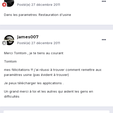
Posté(e)
27 décembre 2011
Dans les parametres: Restauration d'usine
james007
Posté(e)
27 décembre 2011
Merci Tomtom , je te tiens au courant
Tomtom
mes félicitations !!! j'ai réussi à trouver comment remettre aux
paramètres usine (pas évident à trouver)
Je peux télécharger les applications .
Un grand merci à toi et les autres qui aident les gens en
difficultés