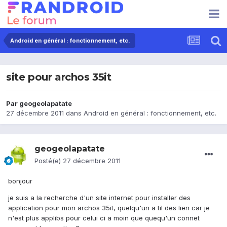
Android en général : fonctionnement, etc.
site pour archos 35it
Par
geogeolapatate
27 décembre 2011
dans
Android en général : fonctionnement, etc.
geogeolapatate
Posté(e)
27 décembre 2011
bonjour
je suis a la recherche d'un site internet pour installer des
application pour mon archos 35it, quelqu'un a til des lien car je
n'est plus applibs pour celui ci a moin que quequ'un connet