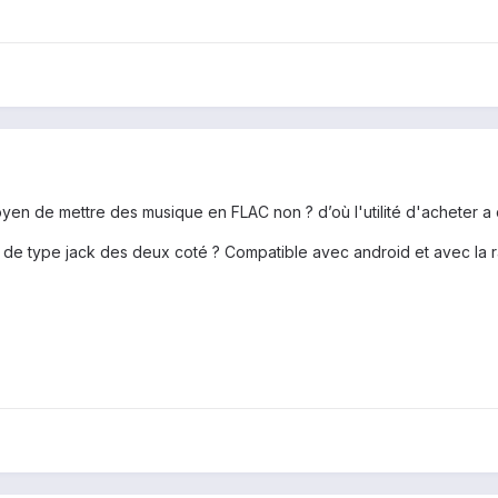
yen de mettre des musique en FLAC non ? d’où l'utilité d'acheter a
e de type jack des deux coté ? Compatible avec android et avec la ra