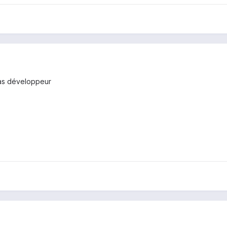
pas développeur