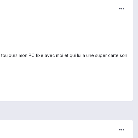
s toujours mon PC fixe avec moi et qui lui a une super carte son