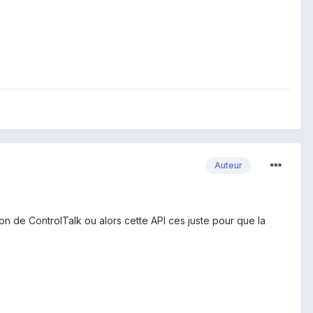
Auteur
n de ControlTalk ou alors cette API ces juste pour que la