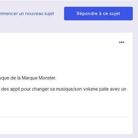
mmencer un nouveau sujet
Répondre à ce sujet
 casque de la Marque Monster.
é des appli pour changer sa musique/son volume juste avec un