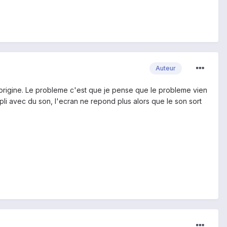
Auteur
'origine. Le probleme c'est que je pense que le probleme vien
appli avec du son, l'ecran ne repond plus alors que le son sort