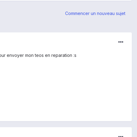
Commencer un nouveau sujet
pour envoyer mon teos en reparation :s