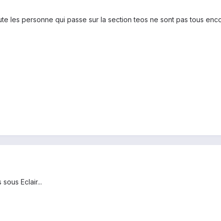
toute les personne qui passe sur la section teos ne sont pas tous enco
sous Eclair...