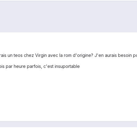
urais un teos chez Virgin avec la rom d'origine? J'en aurais besoin 
ois par heure parfois, c'est insuportable