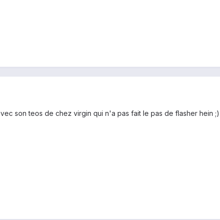
avec son teos de chez virgin qui n'a pas fait le pas de flasher hein ;) 