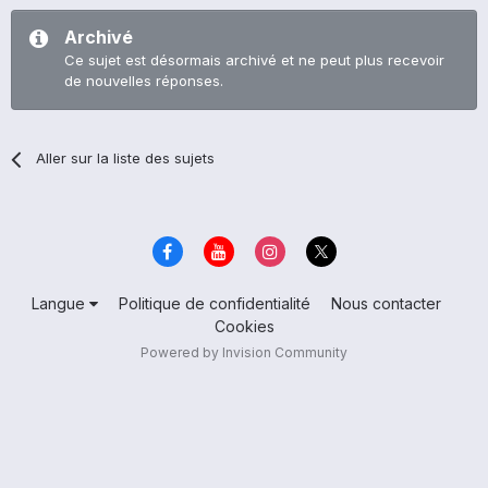
Archivé
Ce sujet est désormais archivé et ne peut plus recevoir
de nouvelles réponses.
Aller sur la liste des sujets
Langue
Politique de confidentialité
Nous contacter
Cookies
Powered by Invision Community