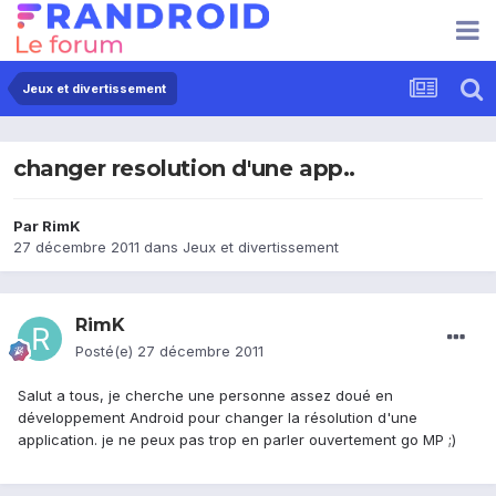
Jeux et divertissement
changer resolution d'une app..
Par
RimK
27 décembre 2011
dans
Jeux et divertissement
RimK
Posté(e)
27 décembre 2011
Salut a tous, je cherche une personne assez doué en
développement Android pour changer la résolution d'une
application. je ne peux pas trop en parler ouvertement go MP ;)