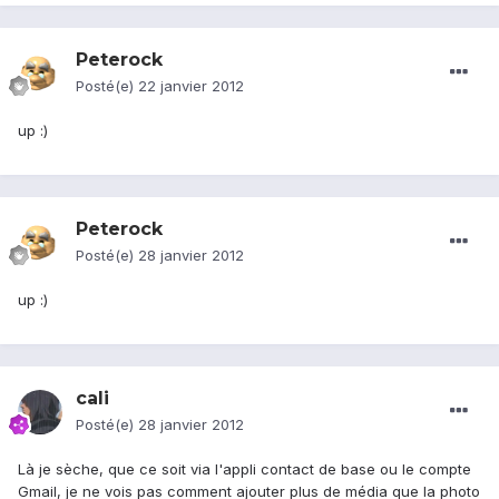
Peterock
Posté(e)
22 janvier 2012
up :)
Peterock
Posté(e)
28 janvier 2012
up :)
cali
Posté(e)
28 janvier 2012
Là je sèche, que ce soit via l'appli contact de base ou le compte
Gmail, je ne vois pas comment ajouter plus de média que la photo