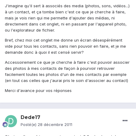
J'imagine qu'il sert à associés des media (photos, sons, vidéos...)
à un contact, et ça tombe bien c'est ce que je cherche à faire,
mais je vois rien qui me permette d'ajouter des médias, ni
directement dans cet onglet, ni en passant par l'appareil photo,
ou l'explorateur de fichier.
Bref, chez moi cet onglet me donne un écran désespérément
vide pour tous les contacts, sans rien pouvoir en faire, et je me
demande donc à quoi il est censé servir?
Accessoirement ce que je cherche à faire c'est pouvoir associer
des photos à mes contacts de façon à pourvoir retrouver
facilement toutes les photos d'un de mes contacts par exemple
(en tout cas celles que j'aurai pris le soin d'associer au contact)
Merci d'avance pour vos réponses
Dede17
Posté(e)
28 décembre 2011