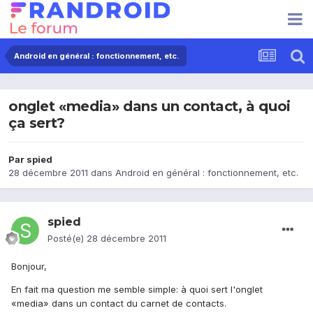
Android en général : fonctionnement, etc.
onglet «media» dans un contact, à quoi
ça sert?
Par
spied
28 décembre 2011
dans
Android en général : fonctionnement, etc.
spied
Posté(e)
28 décembre 2011
Bonjour,
En fait ma question me semble simple: à quoi sert l'onglet
«media» dans un contact du carnet de contacts.