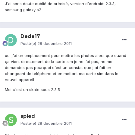
J'ai sans doute oublié de précisé, version d'android: 2.3.3,
samsung galaxy s2
Dede17
Posté(e)
28 décembre 2011
oui j'ai un emplacement pour mettre les photos alors que quand
ça vient directement de la carte sim je ne l'ai pas, ne me
demandes pas pourquoi c'est un constat que j'ai fait en
changeant de téléphone et en mettant ma carte sim dans le
nouvel appareil
Moi c'est un skate sous 2.3.5
spied
Posté(e)
28 décembre 2011