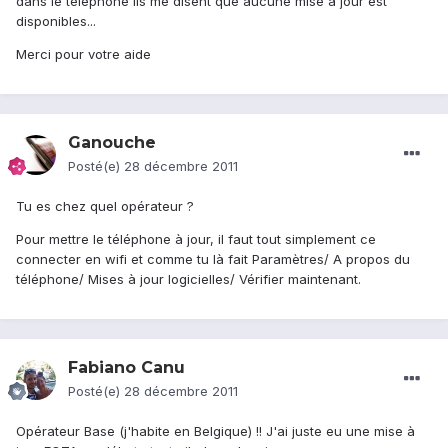
dans le téléphone ils me disent que aucune mise à jour est
disponibles...
Merci pour votre aide
Ganouche
Posté(e)
28 décembre 2011
Tu es chez quel opérateur ?
Pour mettre le téléphone à jour, il faut tout simplement ce
connecter en wifi et comme tu là fait Paramètres/ A propos du
téléphone/ Mises à jour logicielles/ Vérifier maintenant.
Fabiano Canu
Posté(e)
28 décembre 2011
Opérateur Base (j'habite en Belgique) !! J'ai juste eu une mise à