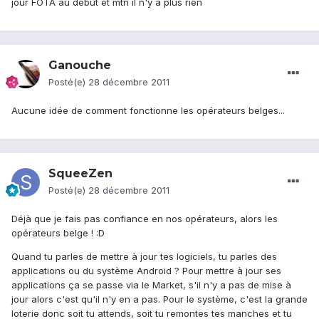
jour FOTA au début et mtn il n'y a plus rien
Ganouche
Posté(e)
28 décembre 2011
Aucune idée de comment fonctionne les opérateurs belges...
SqueeZen
Posté(e)
28 décembre 2011
Déjà que je fais pas confiance en nos opérateurs, alors les
opérateurs belge ! :D
Quand tu parles de mettre à jour tes logiciels, tu parles des
applications ou du système Android ? Pour mettre à jour ses
applications ça se passe via le Market, s'il n'y a pas de mise à
jour alors c'est qu'il n'y en a pas. Pour le système, c'est la grande
loterie donc soit tu attends, soit tu remontes tes manches et tu