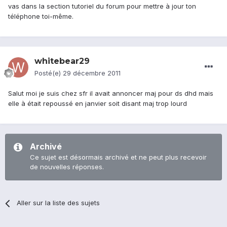
vas dans la section tutoriel du forum pour mettre à jour ton
téléphone toi-même.
whitebear29
Posté(e)
29 décembre 2011
Salut moi je suis chez sfr il avait annoncer maj pour ds dhd mais
elle à était repoussé en janvier soit disant maj trop lourd
Archivé
Ce sujet est désormais archivé et ne peut plus recevoir
de nouvelles réponses.
Aller sur la liste des sujets