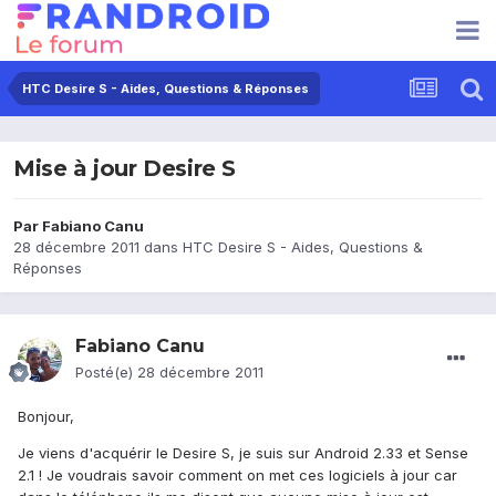
HTC Desire S - Aides, Questions & Réponses
Mise à jour Desire S
Par
Fabiano Canu
28 décembre 2011
dans
HTC Desire S - Aides, Questions &
Réponses
Fabiano Canu
Posté(e)
28 décembre 2011
Bonjour,
Je viens d'acquérir le Desire S, je suis sur Android 2.33 et Sense
2.1 ! Je voudrais savoir comment on met ces logiciels à jour car