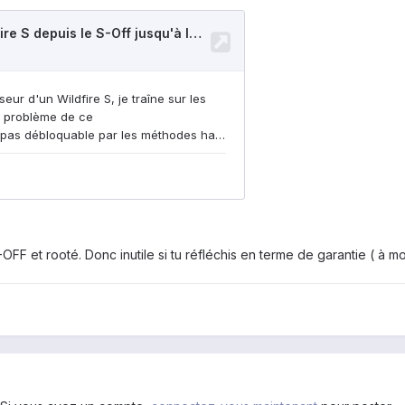
FF et rooté. Donc inutile si tu réfléchis en terme de garantie ( à moi