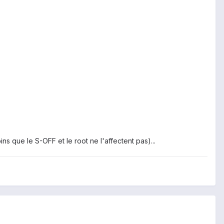
ns que le S-OFF et le root ne l'affectent pas)...