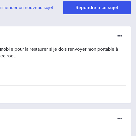
mmencer un nouveau sujet
Répondre à ce sujet
obile pour la restaurer si je dois renvoyer mon portable à
ec root.