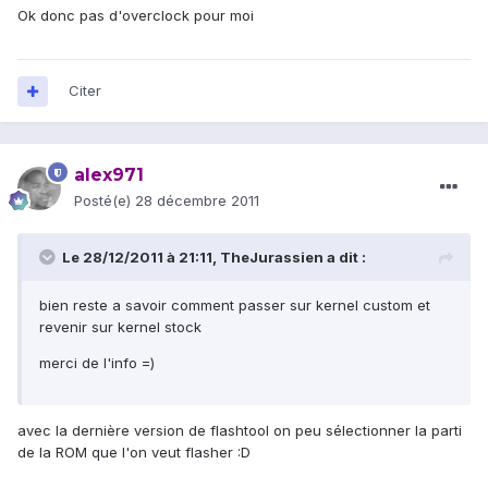
Ok donc pas d'overclock pour moi
Citer
alex971
Posté(e)
28 décembre 2011
Le 28/12/2011 à 21:11, TheJurassien a dit :
bien reste a savoir comment passer sur kernel custom et
revenir sur kernel stock
merci de l'info =)
avec la dernière version de flashtool on peu sélectionner la parti
de la ROM que l'on veut flasher :D