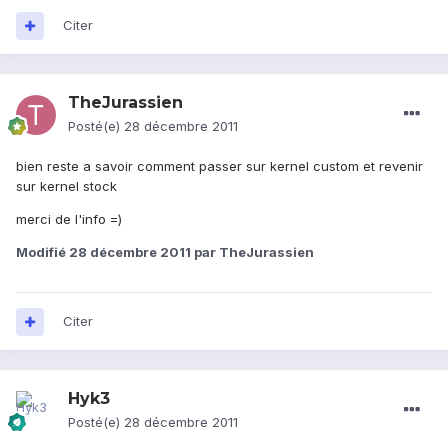
Citer
TheJurassien
Posté(e)
28 décembre 2011
bien reste a savoir comment passer sur kernel custom et revenir
sur kernel stock
merci de l'info =)
Modifié
28 décembre 2011
par TheJurassien
Citer
Hyk3
Posté(e)
28 décembre 2011