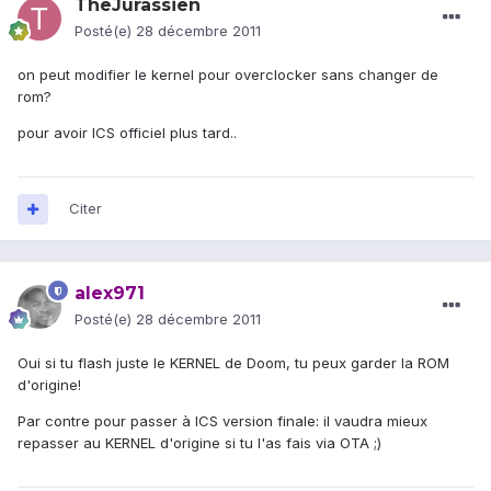
TheJurassien
Posté(e)
28 décembre 2011
on peut modifier le kernel pour overclocker sans changer de
rom?
pour avoir ICS officiel plus tard..
Citer
alex971
Posté(e)
28 décembre 2011
Oui si tu flash juste le KERNEL de Doom, tu peux garder la ROM
d'origine!
Par contre pour passer à ICS version finale: il vaudra mieux
repasser au KERNEL d'origine si tu l'as fais via OTA ;)