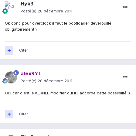
Hyk3
Posté(e)
28 décembre 2011
Ok donc pour overclock il faut le bootloader deverouillé
obligatoirement ?
Citer
alex971
Posté(e)
28 décembre 2011
Oui car c'est le KERNEL modifier qui lui accorde cette possibilité ;)
Citer