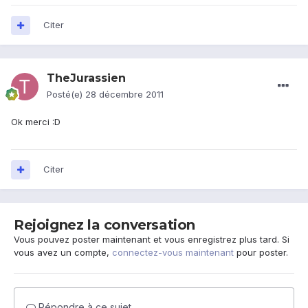
Citer
TheJurassien
Posté(e)
28 décembre 2011
Ok merci :D
Citer
Rejoignez la conversation
Vous pouvez poster maintenant et vous enregistrez plus tard. Si
vous avez un compte,
connectez-vous maintenant
pour poster.
Répondre à ce sujet…