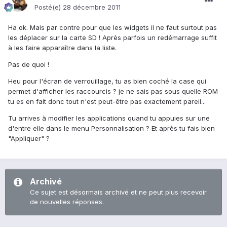
Posté(e)
28 décembre 2011
Ha ok. Mais par contre pour que les widgets il ne faut surtout pas
les déplacer sur la carte SD ! Après parfois un redémarrage suffit
à les faire apparaître dans la liste.
Pas de quoi !
Heu pour l'écran de verrouillage, tu as bien coché la case qui
permet d'afficher les raccourcis ? je ne sais pas sous quelle ROM
tu es en fait donc tout n'est peut-être pas exactement pareil...
Tu arrives à modifier les applications quand tu appuies sur une
d'entre elle dans le menu Personnalisation ? Et après tu fais bien
"Appliquer" ?
Archivé
Ce sujet est désormais archivé et ne peut plus recevoir
de nouvelles réponses.