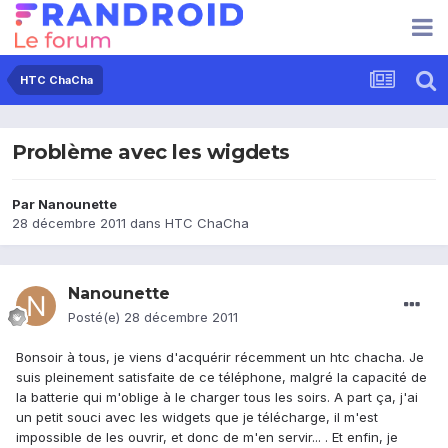
HTC ChaCha
Problème avec les wigdets
Par
Nanounette
28 décembre 2011
dans
HTC ChaCha
Nanounette
Posté(e)
28 décembre 2011
Bonsoir à tous, je viens d'acquérir récemment un htc chacha. Je
suis pleinement satisfaite de ce téléphone, malgré la capacité de
la batterie qui m'oblige à le charger tous les soirs. A part ça, j'ai
un petit souci avec les widgets que je télécharge, il m'est
impossible de les ouvrir, et donc de m'en servir... . Et enfin, je