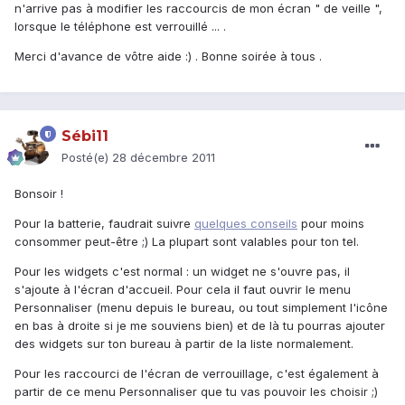
n'arrive pas à modifier les raccourcis de mon écran " de veille ",
lorsque le téléphone est verrouillé ... .
Merci d'avance de vôtre aide :) . Bonne soirée à tous .
Sébi11
Posté(e)
28 décembre 2011
Bonsoir !
Pour la batterie, faudrait suivre
quelques conseils
pour moins
consommer peut-être ;) La plupart sont valables pour ton tel.
Pour les widgets c'est normal : un widget ne s'ouvre pas, il
s'ajoute à l'écran d'accueil. Pour cela il faut ouvrir le menu
Personnaliser (menu depuis le bureau, ou tout simplement l'icône
en bas à droite si je me souviens bien) et de là tu pourras ajouter
des widgets sur ton bureau à partir de la liste normalement.
Pour les raccourci de l'écran de verrouillage, c'est également à
partir de ce menu Personnaliser que tu vas pouvoir les choisir ;)