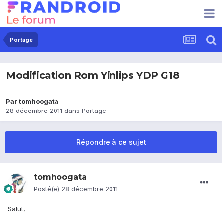
Portage
Modification Rom Yinlips YDP G18
Par
tomhoogata
28 décembre 2011
dans
Portage
Répondre à ce sujet
tomhoogata
Posté(e)
28 décembre 2011
Salut,