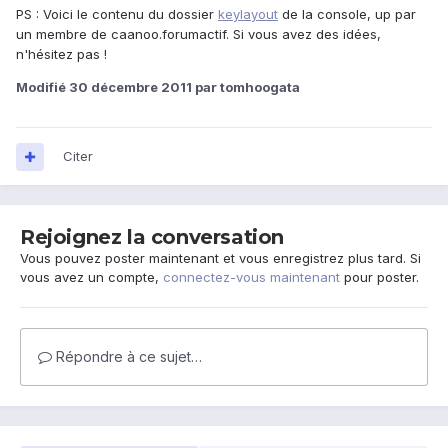
PS : Voici le contenu du dossier
keylayout
de la console, up par
un membre de caanoo.forumactif. Si vous avez des idées,
n'hésitez pas !
Modifié
30 décembre 2011
par tomhoogata
Citer
Rejoignez la conversation
Vous pouvez poster maintenant et vous enregistrez plus tard. Si
vous avez un compte,
connectez-vous maintenant
pour poster.
Répondre à ce sujet…