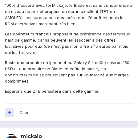
100% d'accord avec toi Mickajo, le Blade est sans concurrence à
ce niveau de prix et propose un écran excellent (TFT ou
AMOLED). Les surcouches des opérateurs l'étouffent, mais les
ROM alternatives marchent très bien.
Les opérateurs français proposent de préférence des terminaux
haut de gamme, car ils peuvent les associer à des offres
lucratives pour eux (ce n'est pas mon offre à 15 euros par mois
qui les fait vivre).
Reste que produire un Iphone 4 ou Galaxy S II coûte environ 150
USD et que produire un Blade en coûte la moitié, les
constructeurs ne se bousculent pas sur un marché aux marges
comprimées.
Espérons que ZTE persistera dans cette gamme.
Citer
mickajo