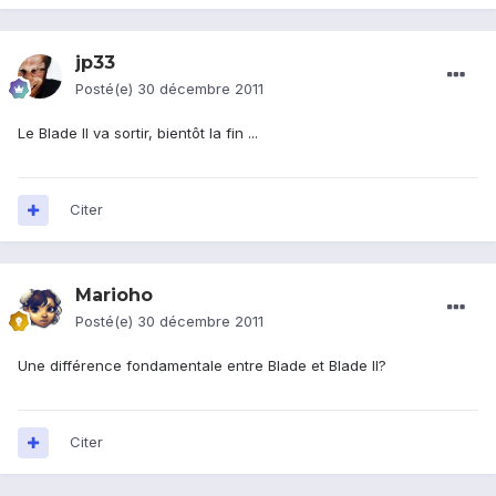
jp33
Posté(e)
30 décembre 2011
Le Blade II va sortir, bientôt la fin ...
Citer
Marioho
Posté(e)
30 décembre 2011
Une différence fondamentale entre Blade et Blade II?
Citer