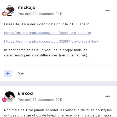
mickajo
Posté(e)
30 décembre 2011
En réalité, il y a deux candidats pour le ZTE Blade 2
https://forum.frandroid.com/topic/80421-zte-blade-ii/
https://forum.frandroid.com/topic/82887-zte-blade-ii-bis/
Ils sont semblables au niveau de la coque mais les
caractéristiques sont différentes (rien que l'écran)...
Citer
Elexod
Posté(e)
30 décembre 2011
Non mais de 1: Ne jamais écouter les vendeur, de 2: les boutiques
ont pas un large choix de telephone, exemple, il y a de ça 4 mois