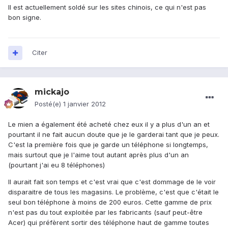
Il est actuellement soldé sur les sites chinois, ce qui n'est pas
bon signe.
Citer
mickajo
Posté(e)
1 janvier 2012
Le mien a également été acheté chez eux il y a plus d'un an et
pourtant il ne fait aucun doute que je le garderai tant que je peux.
C'est la première fois que je garde un téléphone si longtemps,
mais surtout que je l'aime tout autant après plus d'un an
(pourtant j'ai eu 8 téléphones)
Il aurait fait son temps et c'est vrai que c'est dommage de le voir
disparaitre de tous les magasins. Le problème, c'est que c'était le
seul bon téléphone à moins de 200 euros. Cette gamme de prix
n'est pas du tout exploitée par les fabricants (sauf peut-être
Acer) qui préfèrent sortir des téléphone haut de gamme toutes