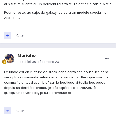
aux futurs clients qu'ils peuvent tout faire, ils ont déjà fait le pire !
Pour le reste, au sujet du galaxy, ce sera un modèle spécial: le
Ass TF1 .... :P
Citer
Marioho
Posté(e)
30 décembre 2011
Le Blade est en rupture de stock dans certaines boutiques et ne
sera plus commandé selon certains vendeurs...Bien que marqué
comme "bientot disponible" sur la boutique virtuelle bouygues
depuis sa dernière promo...je désespère de le trouver...(si
quelqu'un le vend ici, je suis preneuse :))
Citer