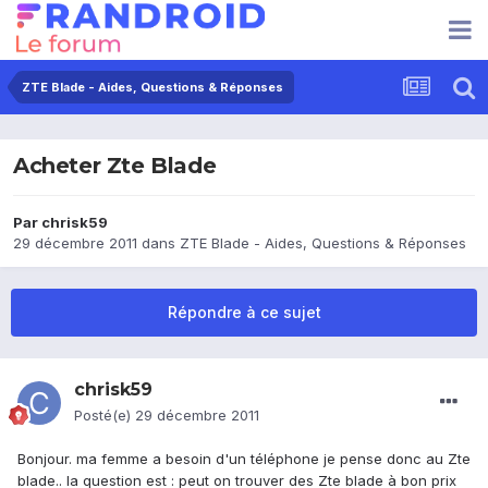
ZTE Blade - Aides, Questions & Réponses
Acheter Zte Blade
Par
chrisk59
29 décembre 2011
dans
ZTE Blade - Aides, Questions & Réponses
Répondre à ce sujet
chrisk59
Posté(e)
29 décembre 2011
Bonjour. ma femme a besoin d'un téléphone je pense donc au Zte
blade.. la question est : peut on trouver des Zte blade à bon prix