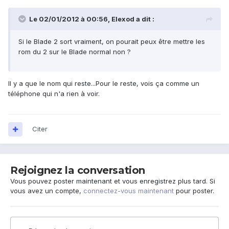
Le 02/01/2012 à 00:56, Elexod a dit :
Si le Blade 2 sort vraiment, on pourait peux être mettre les
rom du 2 sur le Blade normal non ?
Il y a que le nom qui reste...Pour le reste, vois ça comme un
téléphone qui n'a rien à voir.
Citer
Rejoignez la conversation
Vous pouvez poster maintenant et vous enregistrez plus tard. Si
vous avez un compte,
connectez-vous maintenant
pour poster.