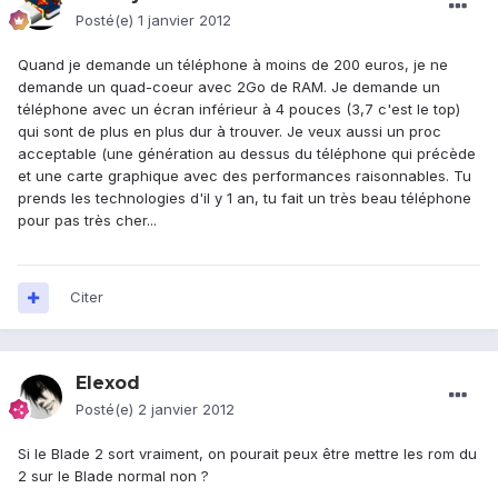
Posté(e)
1 janvier 2012
Quand je demande un téléphone à moins de 200 euros, je ne
demande un quad-coeur avec 2Go de RAM. Je demande un
téléphone avec un écran inférieur à 4 pouces (3,7 c'est le top)
qui sont de plus en plus dur à trouver. Je veux aussi un proc
acceptable (une génération au dessus du téléphone qui précède
et une carte graphique avec des performances raisonnables. Tu
prends les technologies d'il y 1 an, tu fait un très beau téléphone
pour pas très cher...
Citer
Elexod
Posté(e)
2 janvier 2012
Si le Blade 2 sort vraiment, on pourait peux être mettre les rom du
2 sur le Blade normal non ?