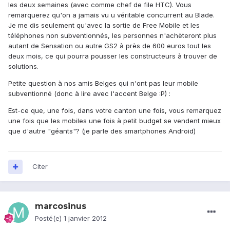
les deux semaines (avec comme chef de file HTC). Vous
remarquerez qu'on a jamais vu u véritable concurrent au Blade.
Je me dis seulement qu'avec la sortie de Free Mobile et les
téléphones non subventionnés, les personnes n'achèteront plus
autant de Sensation ou autre GS2 à près de 600 euros tout les
deux mois, ce qui pourra pousser les constructeurs à trouver de
solutions.
Petite question à nos amis Belges qui n'ont pas leur mobile
subventionné (donc à lire avec l'accent Belge :P) :
Est-ce que, une fois, dans votre canton une fois, vous remarquez
une fois que les mobiles une fois à petit budget se vendent mieux
que d'autre "géants"? (je parle des smartphones Android)
Citer
marcosinus
Posté(e)
1 janvier 2012