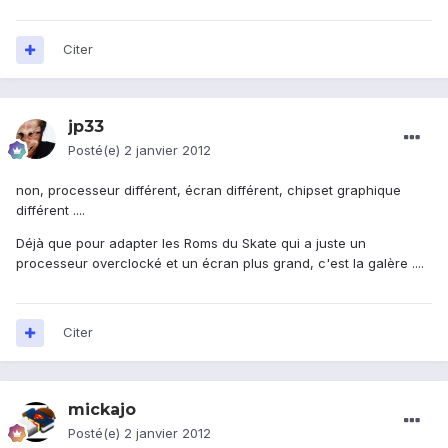
Citer
jp33
Posté(e)
2 janvier 2012
non, processeur différent, écran différent, chipset graphique
différent ....
Déjà que pour adapter les Roms du Skate qui a juste un
processeur overclocké et un écran plus grand, c'est la galère ....
Citer
mickajo
Posté(e)
2 janvier 2012