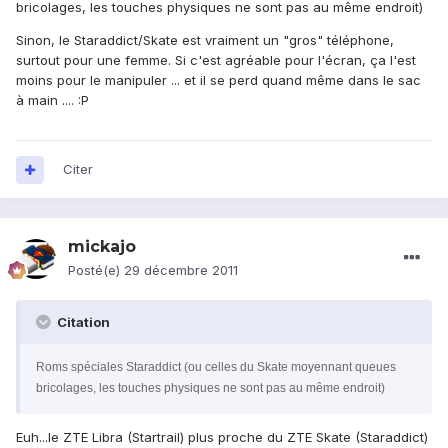
bricolages, les touches physiques ne sont pas au même endroit)
Sinon, le Staraddict/Skate est vraiment un "gros" téléphone,
surtout pour une femme. Si c'est agréable pour l'écran, ça l'est
moins pour le manipuler ... et il se perd quand même dans le sac
à main .... :P
Citer
mickajo
Posté(e)
29 décembre 2011
Citation
Roms spéciales Staraddict (ou celles du Skate moyennant queues
bricolages, les touches physiques ne sont pas au même endroit)
Euh...le ZTE Libra (Startrail) plus proche du ZTE Skate (Staraddict)