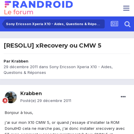
Sony Ericsson Xperia X10 - Aides, Questions & Réponses
[RESOLU] xRecovery ou CMW 5
Par
Krabben
29 décembre 2011
dans
Sony Ericsson Xperia X10 - Aides,
Questions & Réponses
Krabben
Posté(e)
29 décembre 2011
Bonjour à tous,
j'ai sur mon X10 CMW 5, or quand j'essaye d'installer la ROM
DonutHD cela ne marche pas, j'ai donc installer xrecovery avec