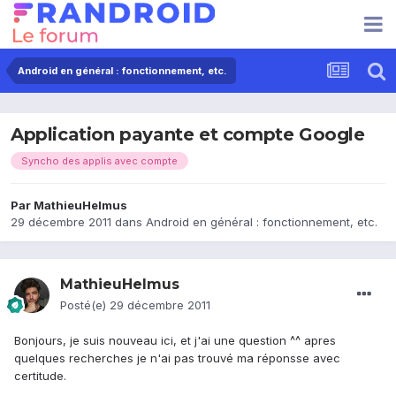
Android en général : fonctionnement, etc.
Application payante et compte Google
Syncho des applis avec compte
Par
MathieuHelmus
29 décembre 2011
dans
Android en général : fonctionnement, etc.
MathieuHelmus
Posté(e)
29 décembre 2011
Bonjours, je suis nouveau ici, et j'ai une question ^^ apres
quelques recherches je n'ai pas trouvé ma réponsse avec
certitude.