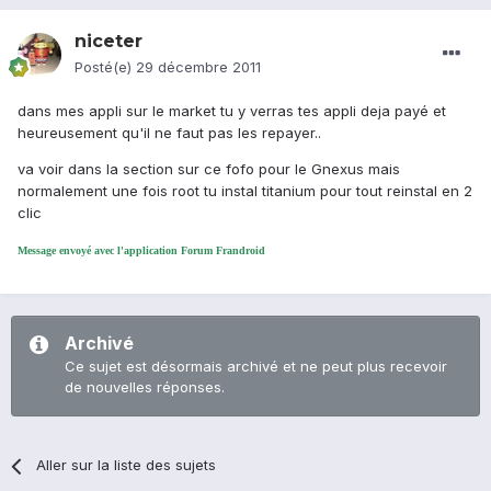
niceter
Posté(e)
29 décembre 2011
dans mes appli sur le market tu y verras tes appli deja payé et
heureusement qu'il ne faut pas les repayer..
va voir dans la section sur ce fofo pour le Gnexus mais
normalement une fois root tu instal titanium pour tout reinstal en 2
clic
Message envoyé avec l'application Forum Frandroid
Archivé
Ce sujet est désormais archivé et ne peut plus recevoir
de nouvelles réponses.
Aller sur la liste des sujets