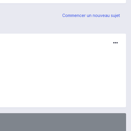
Commencer un nouveau sujet