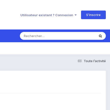
S’inscrire
Utilisateur existant ? Connexion
Toute l’activité