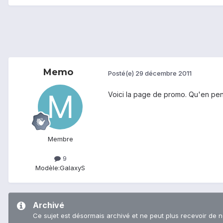
Memo
Posté(e)
29 décembre 2011
Voici la page de promo. Qu'en pe
Membre
9
Modèle:
GalaxyS
Archivé
Ce sujet est désormais archivé et ne peut plus recevoir de 