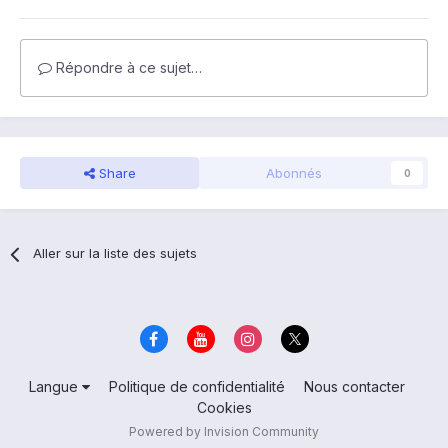
Répondre à ce sujet…
Share
Abonnés
0
Aller sur la liste des sujets
Langue
Politique de confidentialité
Nous contacter
Cookies
Powered by Invision Community