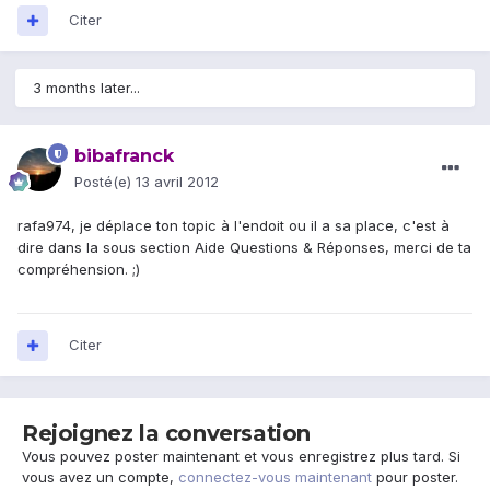
Citer
3 months later...
bibafranck
Posté(e)
13 avril 2012
rafa974, je déplace ton topic à l'endoit ou il a sa place, c'est à
dire dans la sous section Aide Questions & Réponses, merci de ta
compréhension. ;)
Citer
Rejoignez la conversation
Vous pouvez poster maintenant et vous enregistrez plus tard. Si
vous avez un compte,
connectez-vous maintenant
pour poster.