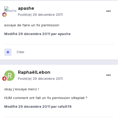
apashe
Posté(e)
29 décembre 2011
essaye de faire un fix permission
Modifié
29 décembre 2011
par apashe
Citer
RaphaëlLebon
Posté(e)
29 décembre 2011
okay j'essaye merci !
HUM comment ont fait un fix permission silteplait ?
Modifié
29 décembre 2011
par rafa974