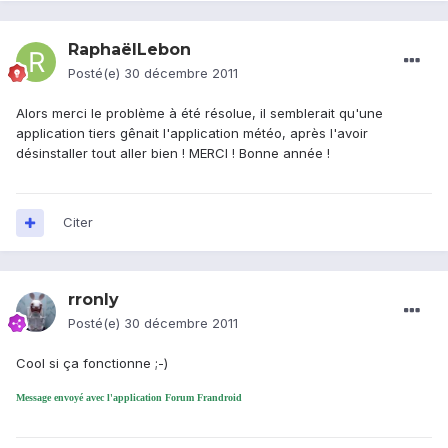
RaphaëlLebon
Posté(e)
30 décembre 2011
Alors merci le problème à été résolue, il semblerait qu'une
application tiers gênait l'application météo, après l'avoir
désinstaller tout aller bien ! MERCI ! Bonne année !
Citer
rronly
Posté(e)
30 décembre 2011
Cool si ça fonctionne ;-)
Message envoyé avec l'application Forum Frandroid