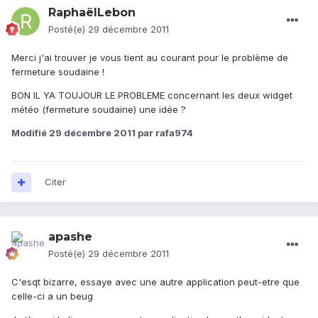
RaphaëlLebon
Posté(e)
29 décembre 2011
Merci j'ai trouver je vous tient au courant pour le problème de
fermeture soudaine !
BON IL YA TOUJOUR LE PROBLEME concernant les deux widget
météo (fermeture soudaine) une idée ?
Modifié
29 décembre 2011
par rafa974
Citer
apashe
Posté(e)
29 décembre 2011
C'esqt bizarre, essaye avec une autre application peut-etre que
celle-ci a un beug