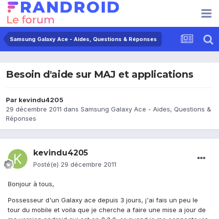
Samsung Galaxy Ace - Aides, Questions & Réponses
Besoin d'aide sur MAJ et applications
Par
kevindu4205
29 décembre 2011
dans
Samsung Galaxy Ace - Aides, Questions &
Réponses
kevindu4205
Posté(e)
29 décembre 2011
Bonjour à tous,
Possesseur d'un Galaxy ace depuis 3 jours, j'ai fais un peu le
tour du mobile et voila que je cherche a faire une mise a jour de