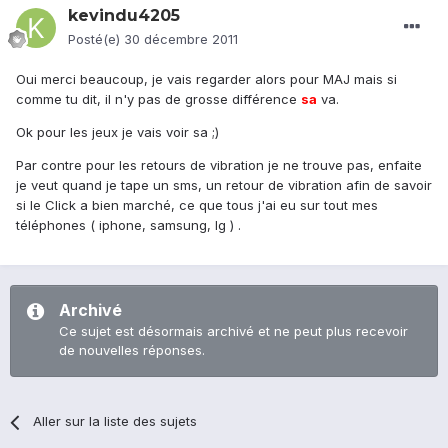
kevindu4205
Posté(e)
30 décembre 2011
Oui merci beaucoup, je vais regarder alors pour MAJ mais si
comme tu dit, il n'y pas de grosse différence
sa
va.
Ok pour les jeux je vais voir sa ;)
Par contre pour les retours de vibration je ne trouve pas, enfaite
je veut quand je tape un sms, un retour de vibration afin de savoir
si le Click a bien marché, ce que tous j'ai eu sur tout mes
téléphones ( iphone, samsung, lg ) .
Archivé
Ce sujet est désormais archivé et ne peut plus recevoir
de nouvelles réponses.
Aller sur la liste des sujets