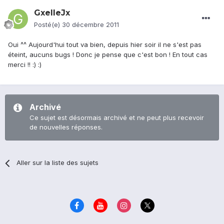
GxelleJx
Posté(e)
30 décembre 2011
Oui ^^ Aujourd'hui tout va bien, depuis hier soir il ne s'est pas
éteint, aucuns bugs ! Donc je pense que c'est bon ! En tout cas
merci !! :) :)
Archivé
Ce sujet est désormais archivé et ne peut plus recevoir
de nouvelles réponses.
Aller sur la liste des sujets