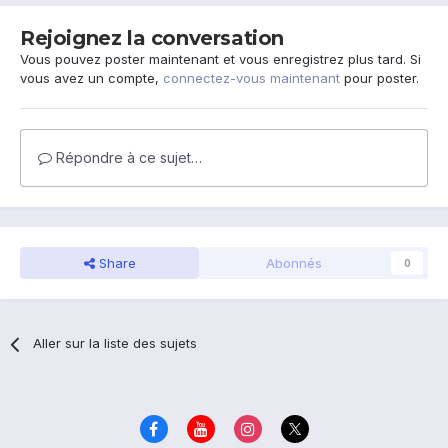
Rejoignez la conversation
Vous pouvez poster maintenant et vous enregistrez plus tard. Si
vous avez un compte,
connectez-vous maintenant
pour poster.
Répondre à ce sujet…
Share
Abonnés
0
Aller sur la liste des sujets